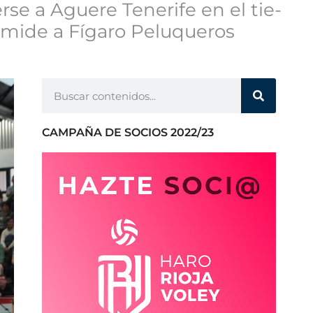
se a Aguere Tenerife en el tie-
e mide a Fígaro Peluqueros
CAMPAÑA DE SOCIOS 2022/23