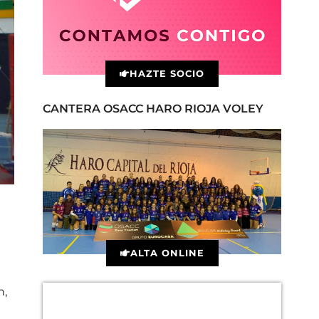
HAZTE SOCIO
CANTERA OSACC HARO RIOJA VOLEY
ALTA ONLINE
n,