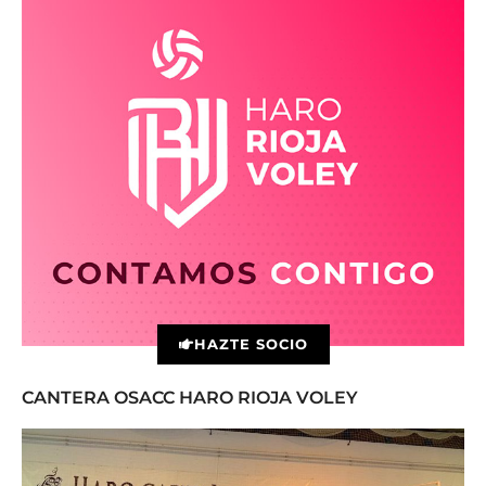
HAZTE SOCIO
CANTERA OSACC HARO RIOJA VOLEY