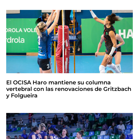
El OCISA Haro mantiene su columna
vertebral con las renovaciones de Gritzbach
y Folgueira