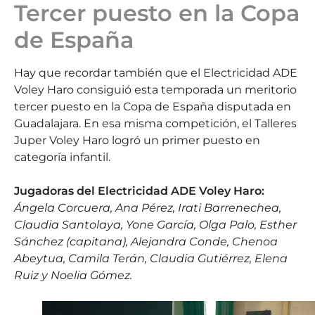
Tercer puesto en la Copa
de España
Hay que recordar también que el Electricidad ADE
Voley Haro consiguió esta temporada un meritorio
tercer puesto en la Copa de España disputada en
Guadalajara. En esa misma competición, el Talleres
Juper Voley Haro logró un primer puesto en
categoría infantil.
Jugadoras del Electricidad ADE Voley Haro:
Ángela Corcuera, Ana Pérez, Irati Barrenechea,
Claudia Santolaya, Yone García, Olga Palo, Esther
Sánchez (capitana), Alejandra Conde, Chenoa
Abeytua, Camila Terán, Claudia Gutiérrez, Elena
Ruiz y Noelia Gómez.