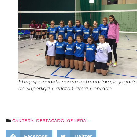
El equipo cadete con su entrenadora, la jugado
de Superliga, Carlota García-Conrado.
CANTERA
,
DESTACADO
,
GENERAL
Facebook
Twitter