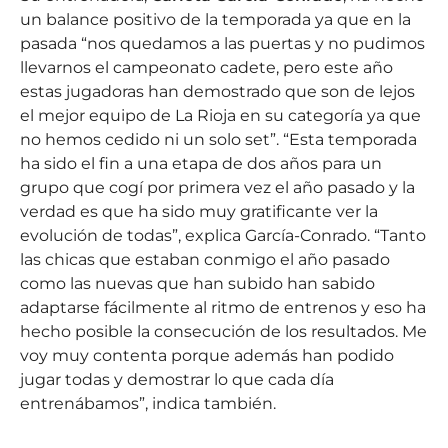
un balance positivo de la temporada ya que en la
pasada “nos quedamos a las puertas y no pudimos
llevarnos el campeonato cadete, pero este año
estas jugadoras han demostrado que son de lejos
el mejor equipo de La Rioja en su categoría ya que
no hemos cedido ni un solo set”. “Esta temporada
ha sido el fin a una etapa de dos años para un
grupo que cogí por primera vez el año pasado y la
verdad es que ha sido muy gratificante ver la
evolución de todas”, explica García-Conrado. “Tanto
las chicas que estaban conmigo el año pasado
como las nuevas que han subido han sabido
adaptarse fácilmente al ritmo de entrenos y eso ha
hecho posible la consecución de los resultados. Me
voy muy contenta porque además han podido
jugar todas y demostrar lo que cada día
entrenábamos”, indica también.