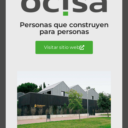
Personas que construyen
para personas
Visitar sitio web