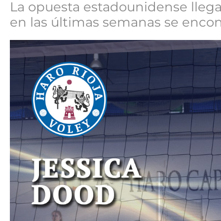
La opuesta estadounidense lleg
en las últimas semanas se encon