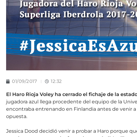
01/09/2017
12:32
El Haro Rioja Voley ha cerrado el fichaje de la esta
jugadora azul llega procedente del equipo de la Uni
encontraba entrenando en Finlandia antes de venir a 
opuesta.
Jessica Dood decidió venir a probar a Haro porque quer