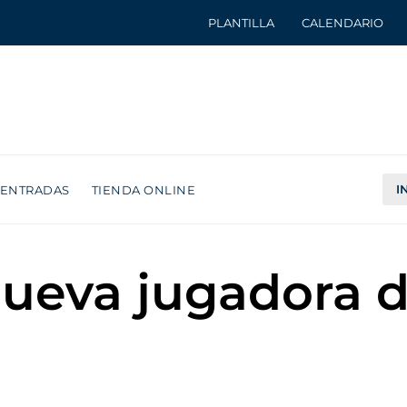
PLANTILLA
CALENDARIO
I
ENTRADAS
TIENDA ONLINE
nueva jugadora d