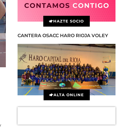
HAZTE SOCIO
CANTERA OSACC HARO RIOJA VOLEY
ALTA ONLINE
y