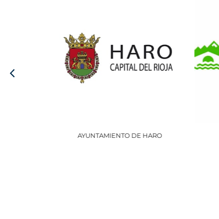
AYUNTAMIENTO DE HARO