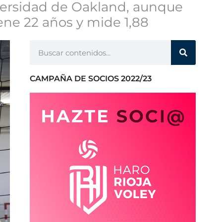
versidad de Oakland, aunque
ene 22 años y mide 1,88
CAMPAÑA DE SOCIOS 2022/23