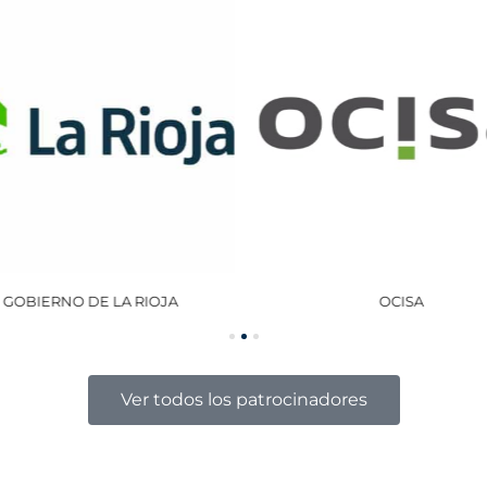
GOBIERNO DE LA RIOJA
OCISA
Ver todos los patrocinadores