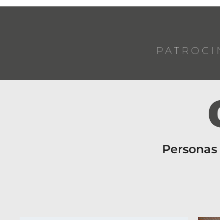
PATROCI
Personas