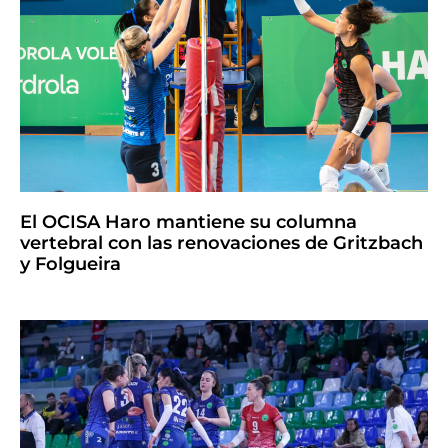
El OCISA Haro mantiene su columna
vertebral con las renovaciones de Gritzbach
y Folgueira