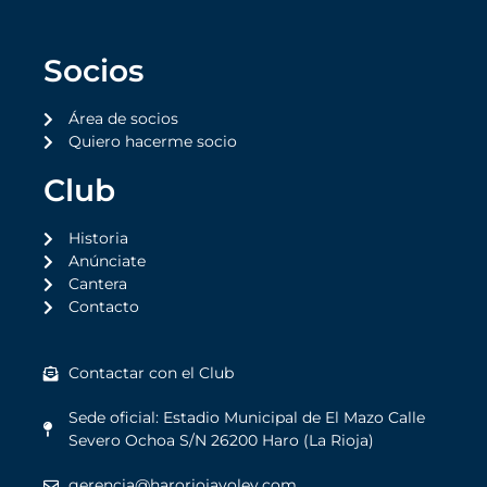
Socios
Área de socios
Quiero hacerme socio
Club
Historia
Anúnciate
Cantera
Contacto
Contactar con el Club
Sede oficial: Estadio Municipal de El Mazo Calle
Severo Ochoa S/N 26200 Haro (La Rioja)
gerencia@haroriojavoley.com