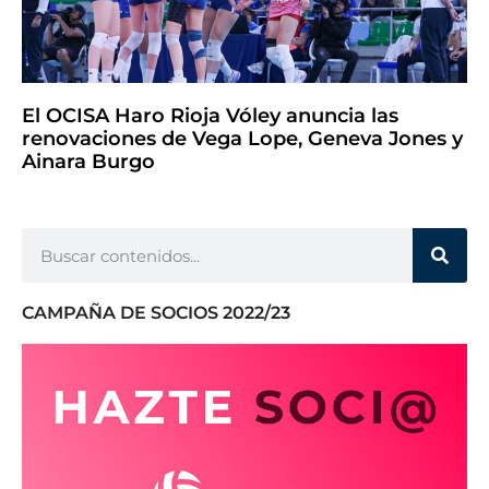
El OCISA Haro Rioja Vóley anuncia las
renovaciones de Vega Lope, Geneva Jones y
Ainara Burgo
CAMPAÑA DE SOCIOS 2022/23