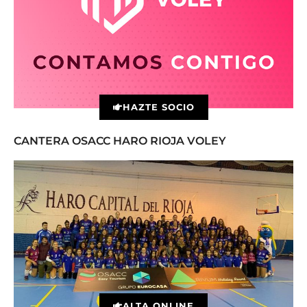
HAZTE SOCIO
CANTERA OSACC HARO RIOJA VOLEY
ALTA ONLINE