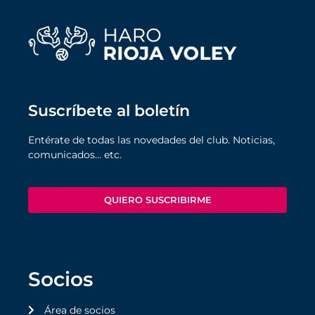
Suscríbete al boletín
Entérate de todas las novedades del club. Noticias,
comunicados… etc.
QUIERO SUSCRIBIRME
Socios
Área de socios