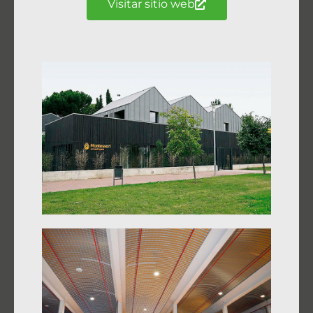
Visitar sitio web