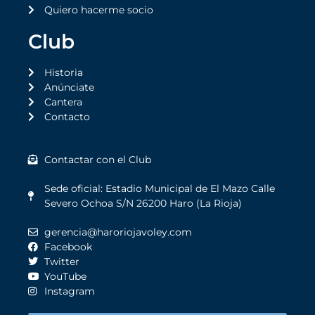
Quiero hacerme socio
Club
Historia
Anúnciate
Cantera
Contacto
Contactar con el Club
Sede oficial: Estadio Municipal de El Mazo Calle
Severo Ochoa S/N 26200 Haro (La Rioja)
gerencia@haroriojavoley.com
Facebook
Twitter
YouTube
Instagram