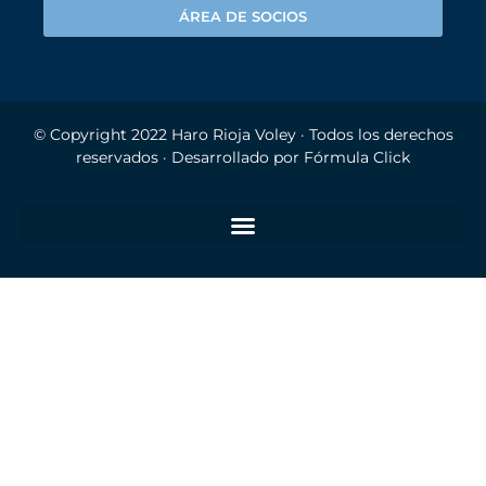
ÁREA DE SOCIOS
© Copyright 2022
Haro Rioja Voley
· Todos los derechos
reservados · Desarrollado por
Fórmula Click