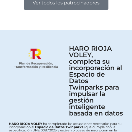
Ver todos los patrocinadores
HARO RIOJA
VOLEY,
completa su
incorporación al
Espacio de
Datos
Twinparks para
impulsar la
gestión
inteligente
basada en datos
HARO RIOJA VOLEY
ha completado las actuaciones necesarias para su
incorporación al
Espacio de Datos Twinparks
(que cumple con la
especificación UNE 0087:2025 y está en proceso de inscripción en la