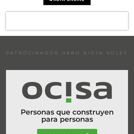
PATROCINADOR HARO RIOJA VOLEY
Personas que construyen
para personas