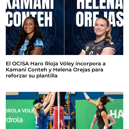
El OCISA Haro Rioja Vóley incorpora a
Kamani Conteh y Helena Orejas para
reforzar su plantilla