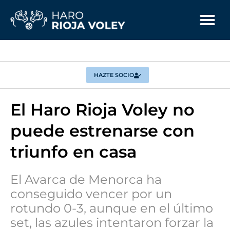
HAZTE SOCIO
El Haro Rioja Voley no
puede estrenarse con
triunfo en casa
El Avarca de Menorca ha
conseguido vencer por un
rotundo 0-3, aunque en el último
set, las azules intentaron forzar la