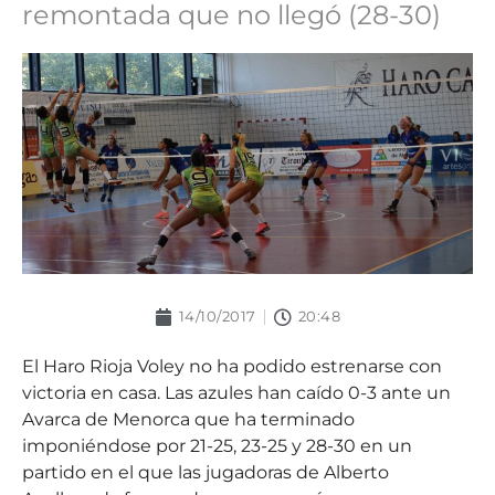
remontada que no llegó (28-30)
14/10/2017
20:48
El Haro Rioja Voley no ha podido estrenarse con
victoria en casa. Las azules han caído 0-3 ante un
Avarca de Menorca que ha terminado
imponiéndose por 21-25, 23-25 y 28-30 en un
partido en el que las jugadoras de Alberto