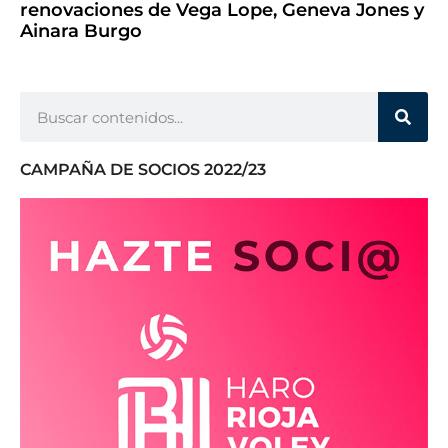
renovaciones de Vega Lope, Geneva Jones y
Ainara Burgo
CAMPAÑA DE SOCIOS 2022/23