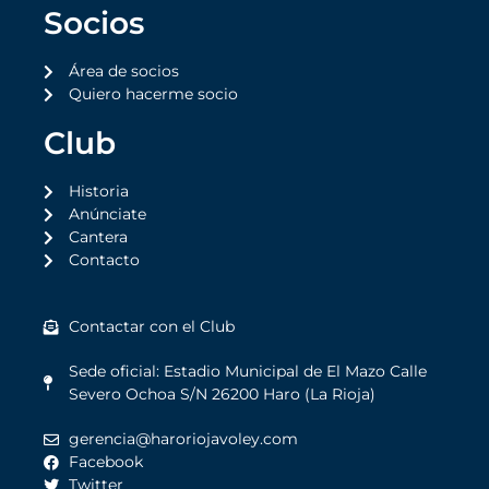
Socios
Área de socios
Quiero hacerme socio
Club
Historia
Anúnciate
Cantera
Contacto
Contactar con el Club
Sede oficial: Estadio Municipal de El Mazo Calle
Severo Ochoa S/N 26200 Haro (La Rioja)
gerencia@haroriojavoley.com
Facebook
Twitter