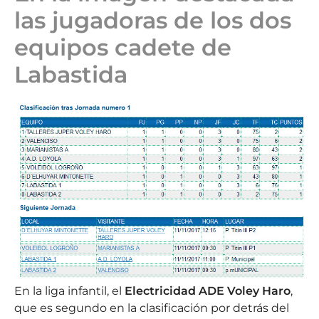
las jugadoras de los dos
equipos cadete de
Labastida
En la liga infantil, el
Electricidad ADE Voley Haro
,
que es segundo en la clasificación por detrás del