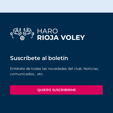
Suscríbete al boletín
Entérate de todas las novedades del club. Noticias,
comunicados… etc.
QUIERO SUSCRIBIRME