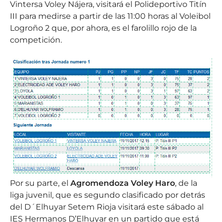
Vintersa Voley Nájera, visitará el Polideportivo Titín
III para medirse a partir de las 11:00 horas al Voleibol
Logroño 2 que, por ahora, es el farolillo rojo de la
competición.
Por su parte, el
Agromendoza Voley Haro
, de la
liga juvenil, que es segundo clasificado por detrás
del D´Elhuyar Setem Rioja visitará este sábado al
IES Hermanos D’Elhuyar en un partido que está