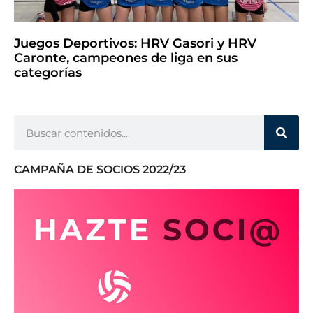
Juegos Deportivos: HRV Gasori y HRV
Caronte, campeones de liga en sus
categorías
CAMPAÑA DE SOCIOS 2022/23