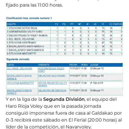
fijado para las 11:00 horas.
Y en la liga de la
Segunda División
, el equipo del
Haro Rioja Voley que en la pasada jornada
consiguió imponerse fuera de casa al Galdakao por
0-3 recibirá este sábado en El Ferial (20:00 horas) al
líder de la competición, el Navarvoley.