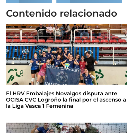
Contenido relacionado
El HRV Embalajes Novalgos disputa ante
OCISA CVC Logroño la final por el ascenso a
la Liga Vasca 1 Femenina