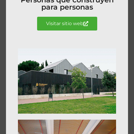
para personas
Visitar sitio web