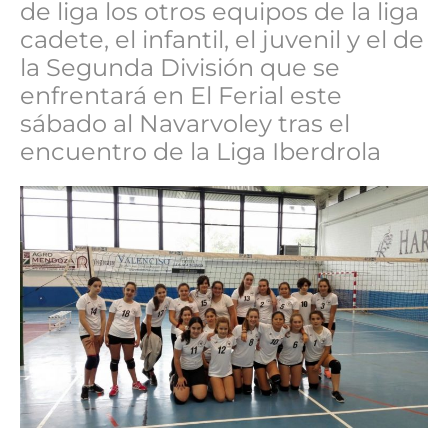
de liga los otros equipos de la liga
cadete, el infantil, el juvenil y el de
la Segunda División que se
enfrentará en El Ferial este
sábado al Navarvoley tras el
encuentro de la Liga Iberdrola