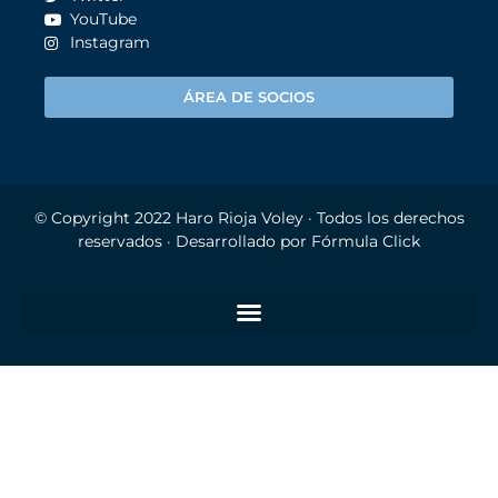
YouTube
Instagram
ÁREA DE SOCIOS
© Copyright 2022
Haro Rioja Voley
· Todos los derechos
reservados · Desarrollado por
Fórmula Click