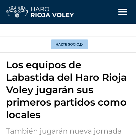
HAZTE SOCIO
Los equipos de
Labastida del Haro Rioja
Voley jugarán sus
primeros partidos como
locales
También jugarán nueva jornada