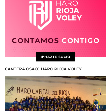
HAZTE SOCIO
CANTERA OSACC HARO RIOJA VOLEY