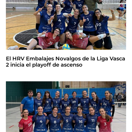
El HRV Embalajes Novalgos de la Liga Vasca
2 inicia el playoff de ascenso