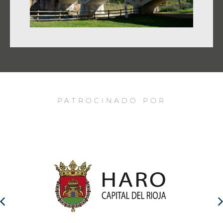
PATROCINADO POR