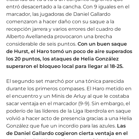
entró desacertado a la cancha. Con 9 iguales en el
marcador, las jugadoras de Daniel Gallardo
comenzaron a hacer daño con su saque a la
recepción jarrera y varios errores del cuadro de
Alberto Avellaneda provocaron una brecha
considerable de seis puntos.
Con un buen saque
de Hurst, el Haro tomó un poco de aire superados
los 20 puntos, los ataques de Helia González
superaron el bloqueo local para llegar al 18-25.
El segundo set marchó por una tónica parecida
durante los primeros compases. El Haro metido en
el encuentro y un Minis de Arluy al que le costaba
sacar ventaja en el marcador (9-9). Sin embargo, el
poderío de las líderes de la Liga Iberdrola en saque
volvió a hacer acto de presencia gracias a una Helia
González que fue un incordio para las azules.
Las
de Daniel Gallardo cogieron cierta ventaja en el