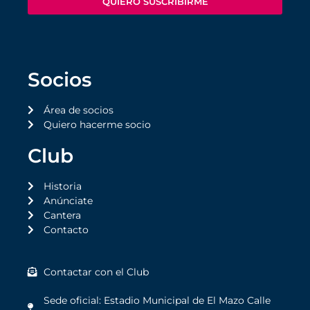
QUIERO SUSCRIBIRME
Socios
Área de socios
Quiero hacerme socio
Club
Historia
Anúnciate
Cantera
Contacto
Contactar con el Club
Sede oficial: Estadio Municipal de El Mazo Calle