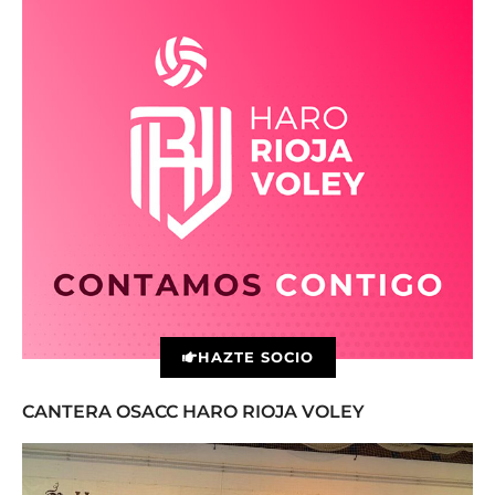
HAZTE SOCIO
CANTERA OSACC HARO RIOJA VOLEY