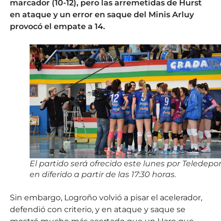
marcador (10-12), pero las arremetidas de Hurst
en ataque y un error en saque del Minis Arluy
provocó el empate a 14.
El partido será ofrecido este lunes por Teledepo
en diferido a partir de las 17:30 horas.
Sin embargo, Logroño volvió a pisar el acelerador,
defendió con criterio, y en ataque y saque se