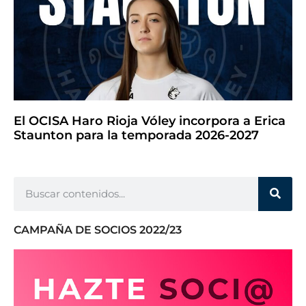
El OCISA Haro Rioja Vóley incorpora a Erica
Staunton para la temporada 2026-2027
CAMPAÑA DE SOCIOS 2022/23