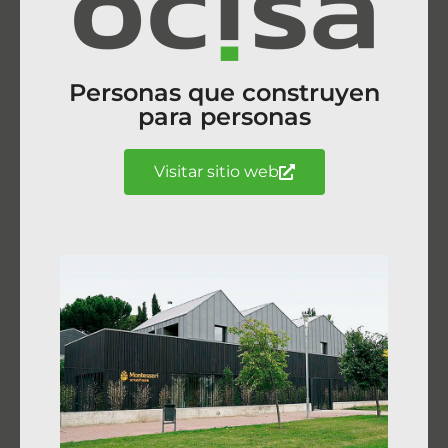
Personas que construyen
para personas
Visitar sitio web