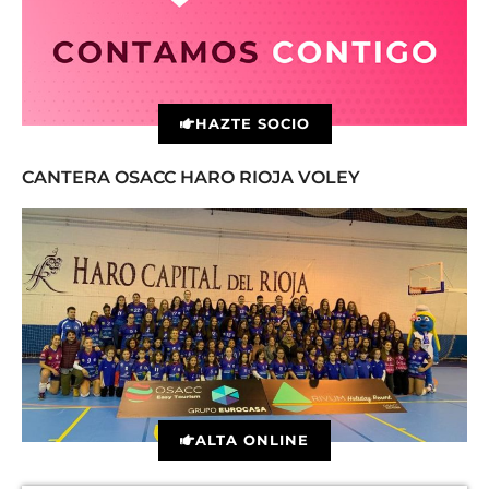
HAZTE SOCIO
CANTERA OSACC HARO RIOJA VOLEY
ALTA ONLINE