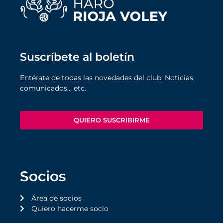
Suscríbete al boletín
Entérate de todas las novedades del club. Noticias,
comunicados… etc.
QUIERO SUSCRIBIRME
Socios
Área de socios
Quiero hacerme socio