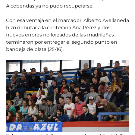
Alcobendas ya no pudo recuperarse.
Con esa ventaja en el marcador, Alberto Avellaneda
hizo debutar a la canterana Ana Pérez y dos
nuevos errores no forzados de las madrileñas
terminaron por entregar el segundo punto en
bandeja de plata (25-16).