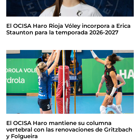
El OCISA Haro Rioja Vóley incorpora a Erica
Staunton para la temporada 2026-2027
El OCISA Haro mantiene su columna
vertebral con las renovaciones de Gritzbach
y Folgueira