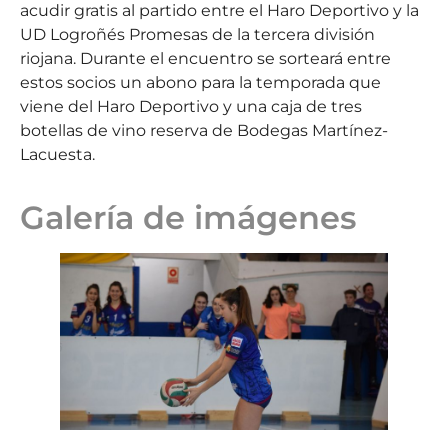
acudir gratis al partido entre el Haro Deportivo y la
UD Logroñés Promesas de la tercera división
riojana. Durante el encuentro se sorteará entre
estos socios un abono para la temporada que
viene del Haro Deportivo y una caja de tres
botellas de vino reserva de Bodegas Martínez-
Lacuesta.
Galería de imágenes