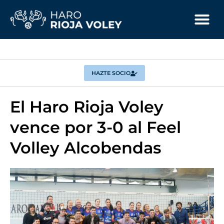
HAZTE SOCIO
El Haro Rioja Voley
vence por 3-0 al Feel
Volley Alcobendas