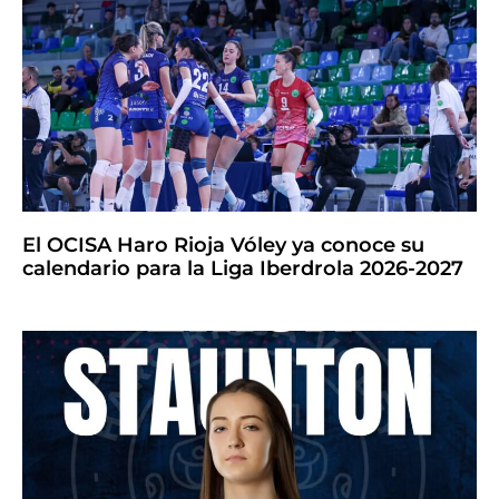
El OCISA Haro Rioja Vóley ya conoce su
calendario para la Liga Iberdrola 2026-2027