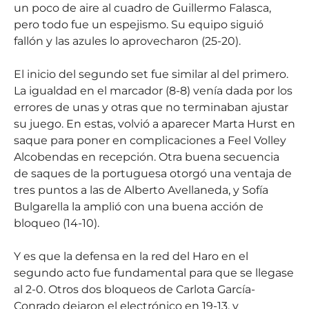
un poco de aire al cuadro de Guillermo Falasca,
pero todo fue un espejismo. Su equipo siguió
fallón y las azules lo aprovecharon (25-20).
El inicio del segundo set fue similar al del primero.
La igualdad en el marcador (8-8) venía dada por los
errores de unas y otras que no terminaban ajustar
su juego. En estas, volvió a aparecer Marta Hurst en
saque para poner en complicaciones a Feel Volley
Alcobendas en recepción. Otra buena secuencia
de saques de la portuguesa otorgó una ventaja de
tres puntos a las de Alberto Avellaneda, y Sofía
Bulgarella la amplió con una buena acción de
bloqueo (14-10).
Y es que la defensa en la red del Haro en el
segundo acto fue fundamental para que se llegase
al 2-0. Otros dos bloqueos de Carlota García-
Conrado dejaron el electrónico en 19-13, y