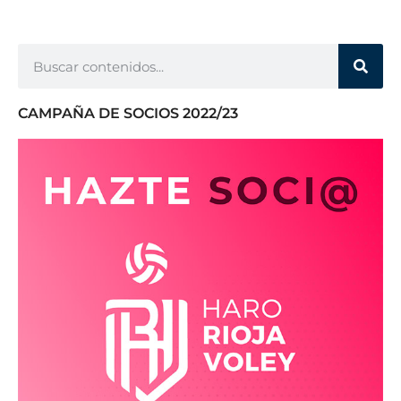
CAMPAÑA DE SOCIOS 2022/23