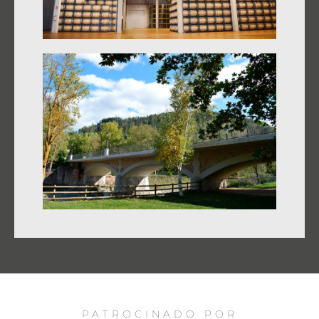
PATROCINADO POR