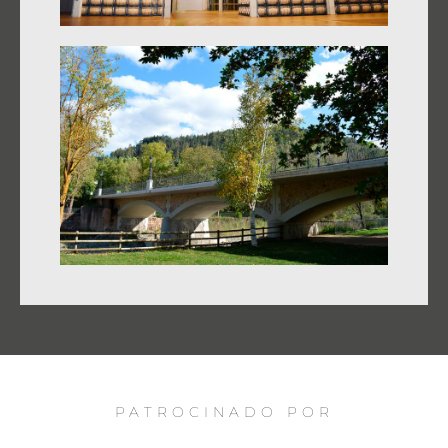
PATROCINADO POR