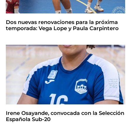
Dos nuevas renovaciones para la próxima
temporada: Vega Lope y Paula Carpintero
Irene Osayande, convocada con la Selección
Española Sub-20