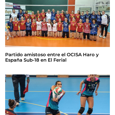
Partido amistoso entre el OCISA Haro y
España Sub-18 en El Ferial