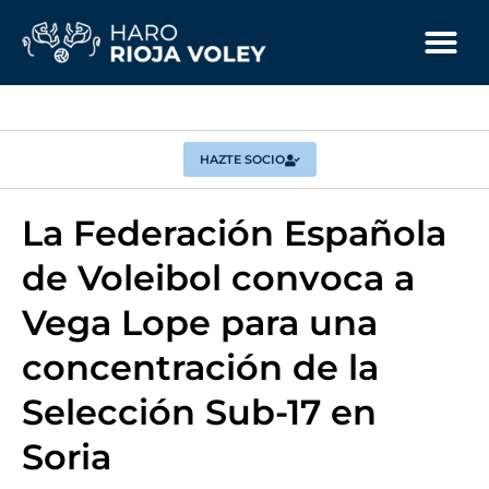
HAZTE SOCIO
La Federación Española
de Voleibol convoca a
Vega Lope para una
concentración de la
Selección Sub-17 en
Soria