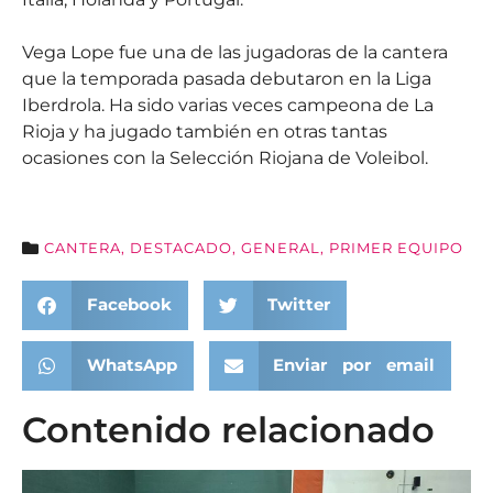
Vega Lope fue una de las jugadoras de la cantera
que la temporada pasada debutaron en la Liga
Iberdrola. Ha sido varias veces campeona de La
Rioja y ha jugado también en otras tantas
ocasiones con la Selección Riojana de Voleibol.
CANTERA
,
DESTACADO
,
GENERAL
,
PRIMER EQUIPO
Facebook
Twitter
WhatsApp
Enviar por email
Contenido relacionado