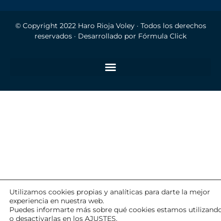
© Copyright 2022
Haro Rioja Voley
· Todos los derechos
reservados · Desarrollado por
Fórmula Click
Utilizamos cookies propias y analíticas para darte la mejor
experiencia en nuestra web.
Puedes informarte más sobre qué cookies estamos utilizand
o desactivarlas en los
AJUSTES
.