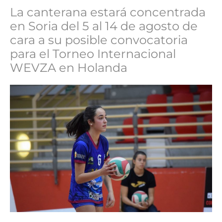
La canterana estará concentrada
en Soria del 5 al 14 de agosto de
cara a su posible convocatoria
para el Torneo Internacional
WEVZA en Holanda