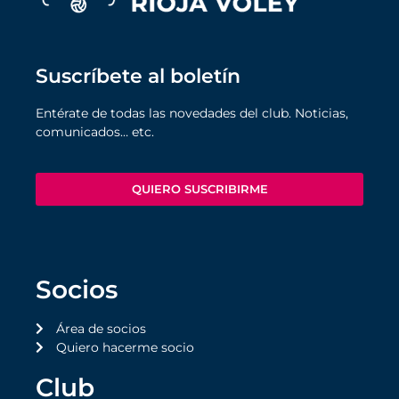
Suscríbete al boletín
Entérate de todas las novedades del club. Noticias,
comunicados… etc.
QUIERO SUSCRIBIRME
Socios
Área de socios
Quiero hacerme socio
Club