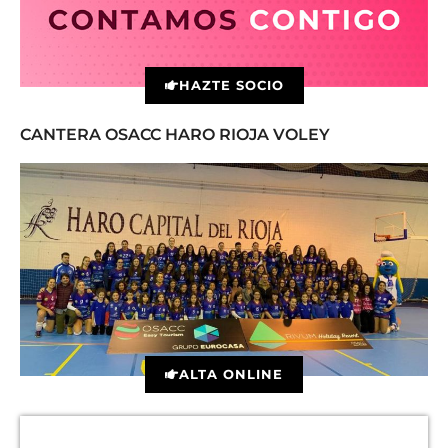
HAZTE SOCIO
CANTERA OSACC HARO RIOJA VOLEY
ALTA ONLINE