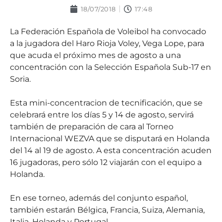
18/07/2018
17:48
La Federación Española de Voleibol ha convocado
a la jugadora del Haro Rioja Voley, Vega Lope, para
que acuda el próximo mes de agosto a una
concentración con la Selección Española Sub-17 en
Soria.
Esta mini-concentracion de tecnificación, que se
celebrará entre los días 5 y 14 de agosto, servirá
también de preparación de cara al Torneo
Internacional WEZVA que se disputará en Holanda
del 14 al 19 de agosto. A esta concentración acuden
16 jugadoras, pero sólo 12 viajarán con el equipo a
Holanda.
En ese torneo, además del conjunto español,
también estarán Bélgica, Francia, Suiza, Alemania,
Italia, Holanda y Portugal.