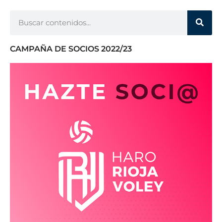
CAMPAÑA DE SOCIOS 2022/23