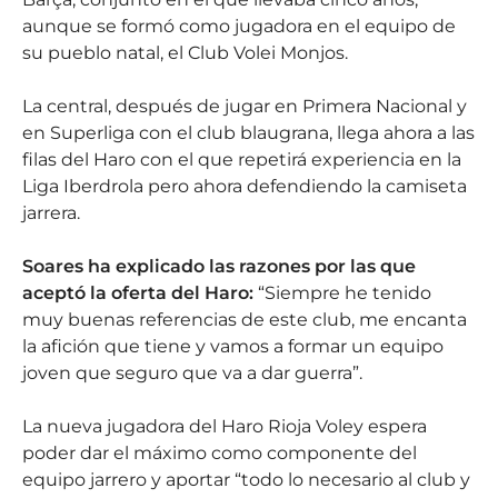
aunque se formó como jugadora en el equipo de
su pueblo natal, el Club Volei Monjos.
La central, después de jugar en Primera Nacional y
en Superliga con el club blaugrana, llega ahora a las
filas del Haro con el que repetirá experiencia en la
Liga Iberdrola pero ahora defendiendo la camiseta
jarrera.
Soares ha explicado las razones por las que
aceptó la oferta del Haro:
“Siempre he tenido
muy buenas referencias de este club, me encanta
la afición que tiene y vamos a formar un equipo
joven que seguro que va a dar guerra”.
La nueva jugadora del Haro Rioja Voley espera
poder dar el máximo como componente del
equipo jarrero y aportar “todo lo necesario al club y