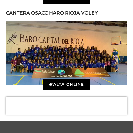
CANTERA OSACC HARO RIOJA VOLEY
ALTA ONLINE