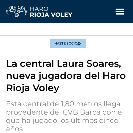
HAZTE SOCIO
La central Laura Soares,
nueva jugadora del Haro
Rioja Voley
Esta central de 1,80 metros llega
procedente del CVB Barça con el
que ha jugado los últimos cinco
años