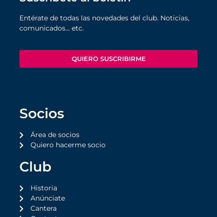
Entérate de todas las novedades del club. Noticias,
comunicados… etc.
QUIERO SUSCRIBIRME
Socios
Área de socios
Quiero hacerme socio
Club
Historia
Anúnciate
Cantera