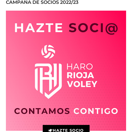
CAMPAÑA DE SOCIOS 2022/23
HAZTE SOCIO