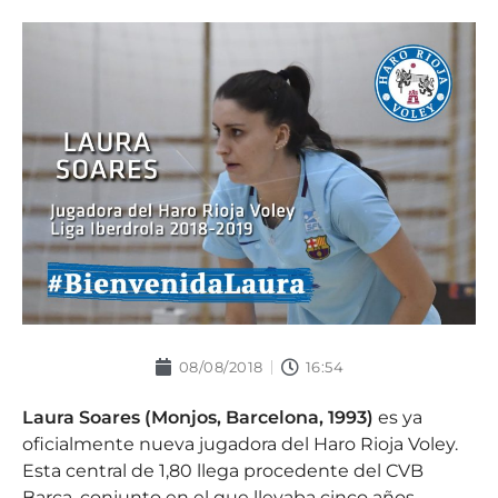
08/08/2018
16:54
Laura Soares (Monjos, Barcelona, 1993)
es ya
oficialmente nueva jugadora del Haro Rioja Voley.
Esta central de 1,80 llega procedente del CVB
Barça, conjunto en el que llevaba cinco años,