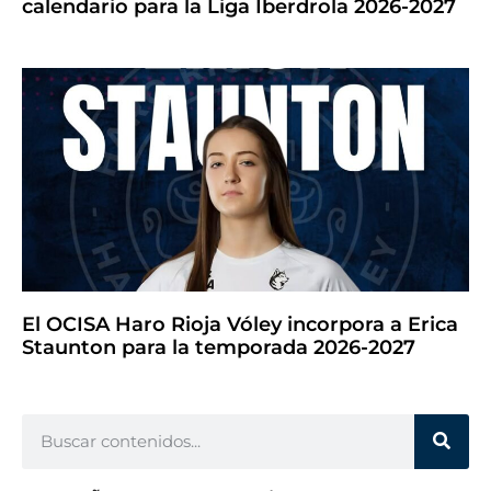
calendario para la Liga Iberdrola 2026-2027
El OCISA Haro Rioja Vóley incorpora a Erica
Staunton para la temporada 2026-2027