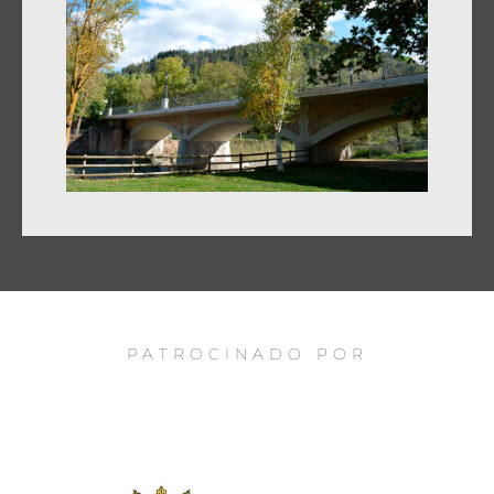
PATROCINADO POR