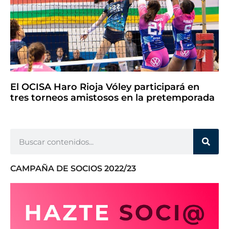
El OCISA Haro Rioja Vóley participará en
tres torneos amistosos en la pretemporada
CAMPAÑA DE SOCIOS 2022/23