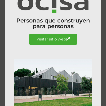
Personas que construyen
para personas
Visitar sitio web