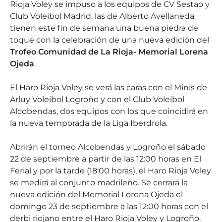
Rioja Voley se impuso a los equipos de CV Sestao y
Club Voleibol Madrid, las de Alberto Avellaneda
tienen este fin de semana una buena piedra de
toque con la celebración de una nueva edición del
Trofeo Comunidad de La Rioja- Memorial Lorena
Ojeda
.
El Haro Rioja Voley se verá las caras con el Minis de
Arluy Voleibol Logroño y con el Club Voleibol
Alcobendas, dos equipos con los que coincidirá en
la nueva temporada de la Liga Iberdrola.
Abrirán el torneo Alcobendas y Logroño el sábado
22 de septiembre a partir de las 12:00 horas en El
Ferial y por la tarde (18:00 horas), el Haro Rioja Voley
se medirá al conjunto madrileño. Se cerrará la
nueva edición del Memorial Lorena Ojeda el
domingo 23 de septiembre a las 12:00 horas con el
derbi riojano entre el Haro Rioja Voley y Logroño.