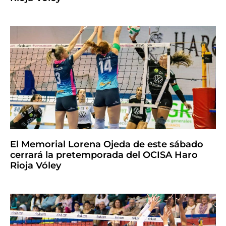
El Memorial Lorena Ojeda de este sábado
cerrará la pretemporada del OCISA Haro
Rioja Vóley