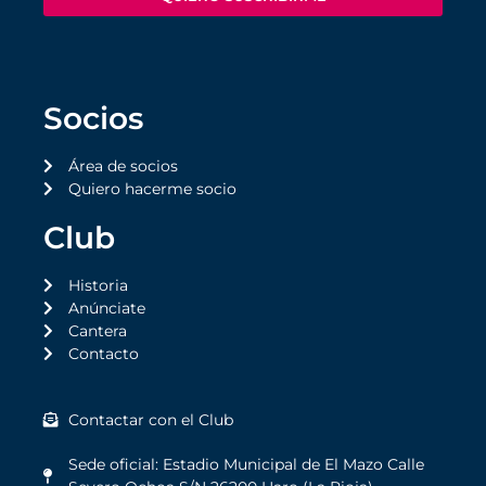
Socios
Área de socios
Quiero hacerme socio
Club
Historia
Anúnciate
Cantera
Contacto
Contactar con el Club
Sede oficial: Estadio Municipal de El Mazo Calle