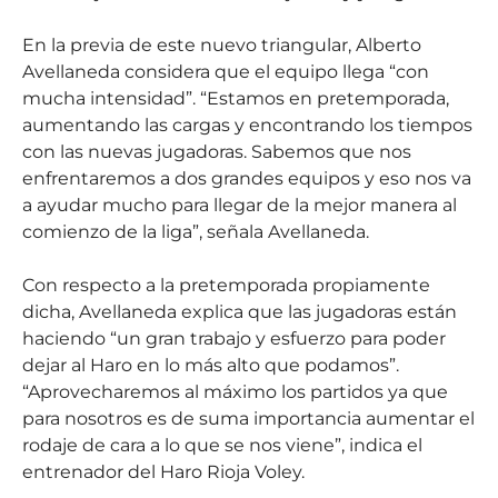
En la previa de este nuevo triangular, Alberto
Avellaneda considera que el equipo llega “con
mucha intensidad”. “Estamos en pretemporada,
aumentando las cargas y encontrando los tiempos
con las nuevas jugadoras. Sabemos que nos
enfrentaremos a dos grandes equipos y eso nos va
a ayudar mucho para llegar de la mejor manera al
comienzo de la liga”, señala Avellaneda.
Con respecto a la pretemporada propiamente
dicha, Avellaneda explica que las jugadoras están
haciendo “un gran trabajo y esfuerzo para poder
dejar al Haro en lo más alto que podamos”.
“Aprovecharemos al máximo los partidos ya que
para nosotros es de suma importancia aumentar el
rodaje de cara a lo que se nos viene”, indica el
entrenador del Haro Rioja Voley.