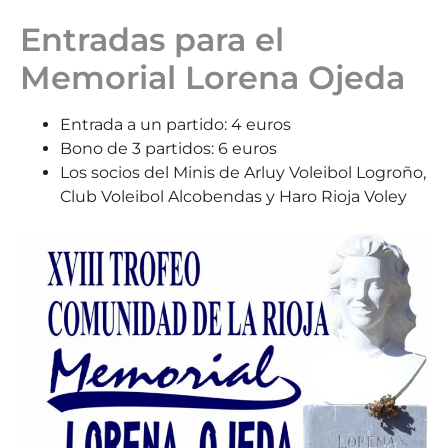
Entradas para el
Memorial Lorena Ojeda
Entrada a un partido: 4 euros
Bono de 3 partidos: 6 euros
Los socios del Minis de Arluy Voleibol Logroño,
Club Voleibol Alcobendas y Haro Rioja Voley