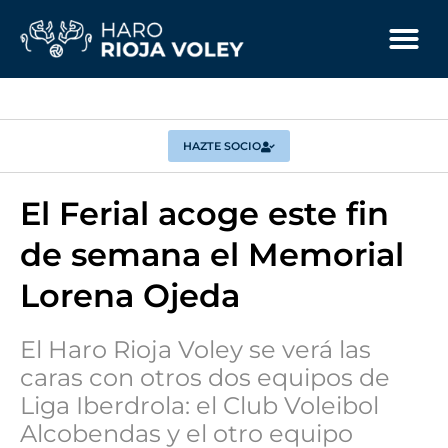
HAZTE SOCIO
El Ferial acoge este fin
de semana el Memorial
Lorena Ojeda
El Haro Rioja Voley se verá las
caras con otros dos equipos de
Liga Iberdrola: el Club Voleibol
Alcobendas y el otro equipo