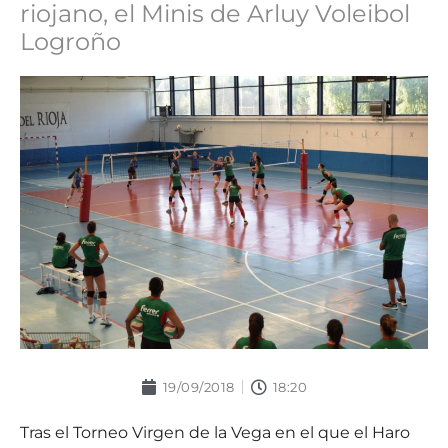
riojano, el Minis de Arluy Voleibol
Logroño
19/09/2018
18:20
Tras el Torneo Virgen de la Vega en el que el Haro