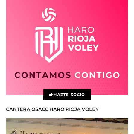
HAZTE SOCIO
CANTERA OSACC HARO RIOJA VOLEY