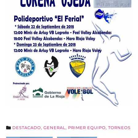
DESTACADO
,
GENERAL
,
PRIMER EQUIPO
,
TORNEOS