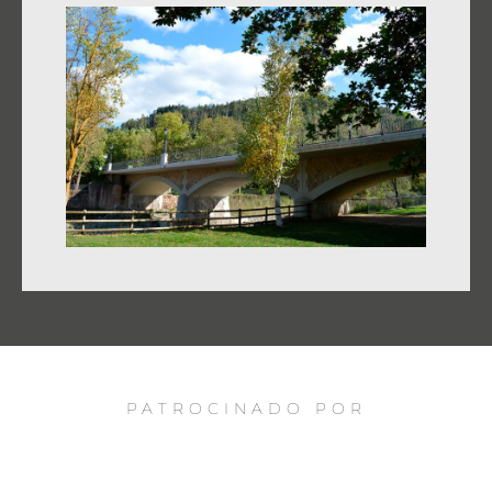
PATROCINADO POR