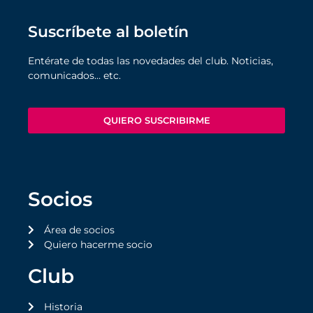
Suscríbete al boletín
Entérate de todas las novedades del club. Noticias,
comunicados… etc.
QUIERO SUSCRIBIRME
Socios
Área de socios
Quiero hacerme socio
Club
Historia