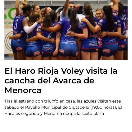
El Haro Rioja Voley visita la
cancha del Avarca de
Menorca
Tras el estreno con triunfo en casa, las azules visitan este
sábado el Pavelló Municipal de Ciutadella (19:00 horas). El
Haro es segundo y Menorca ocupa la sexta plaza