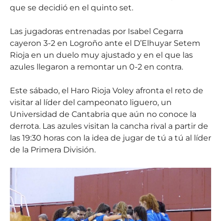
que se decidió en el quinto set.
Las jugadoras entrenadas por Isabel Cegarra
cayeron 3-2 en Logroño ante el D’Elhuyar Setem
Rioja en un duelo muy ajustado y en el que las
azules llegaron a remontar un 0-2 en contra.
Este sábado, el Haro Rioja Voley afronta el reto de
visitar al líder del campeonato liguero, un
Universidad de Cantabria que aún no conoce la
derrota. Las azules visitan la cancha rival a partir de
las 19:30 horas con la idea de jugar de tú a tú al líder
de la Primera División.