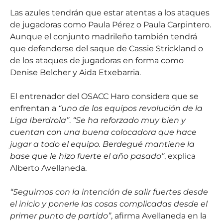
Las azules tendrán que estar atentas a los ataques
de jugadoras como Paula Pérez o Paula Carpintero.
Aunque el conjunto madrileño también tendrá
que defenderse del saque de Cassie Strickland o
de los ataques de jugadoras en forma como
Denise Belcher y Aida Etxebarria.
El entrenador del OSACC Haro considera que se
enfrentan a
“uno de los equipos revolución de la
Liga Iberdrola”
.
“Se ha reforzado muy bien y
cuentan con una buena colocadora que hace
jugar a todo el equipo. Berdegué mantiene la
base que le hizo fuerte el año pasado”
, explica
Alberto Avellaneda.
“Seguimos con la intención de salir fuertes desde
el inicio y ponerle las cosas complicadas desde el
primer punto de partido”
, afirma Avellaneda en la