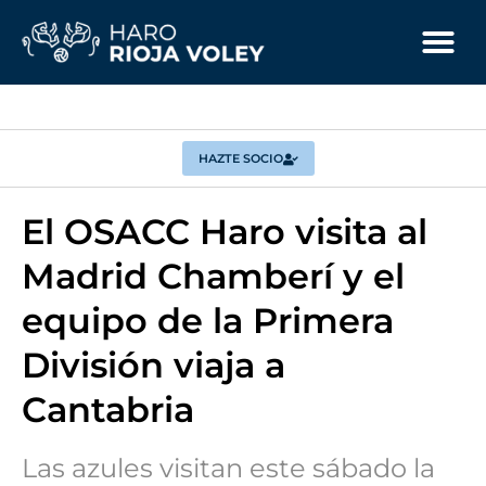
HAZTE SOCIO
El OSACC Haro visita al
Madrid Chamberí y el
equipo de la Primera
División viaja a
Cantabria
Las azules visitan este sábado la