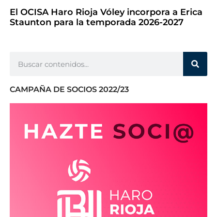
El OCISA Haro Rioja Vóley incorpora a Erica
Staunton para la temporada 2026-2027
CAMPAÑA DE SOCIOS 2022/23