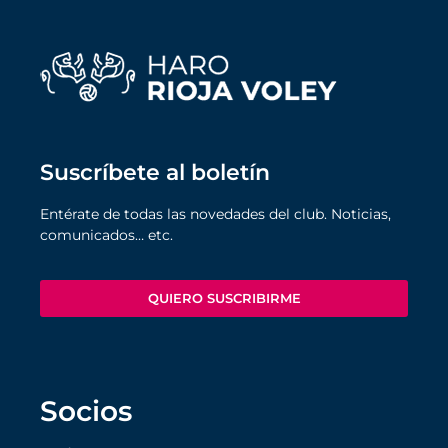
Suscríbete al boletín
Entérate de todas las novedades del club. Noticias,
comunicados… etc.
QUIERO SUSCRIBIRME
Socios