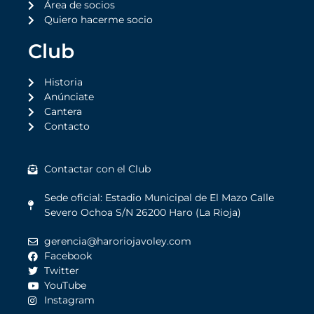
Área de socios
Quiero hacerme socio
Club
Historia
Anúnciate
Cantera
Contacto
Contactar con el Club
Sede oficial: Estadio Municipal de El Mazo Calle
Severo Ochoa S/N 26200 Haro (La Rioja)
gerencia@haroriojavoley.com
Facebook
Twitter
YouTube
Instagram