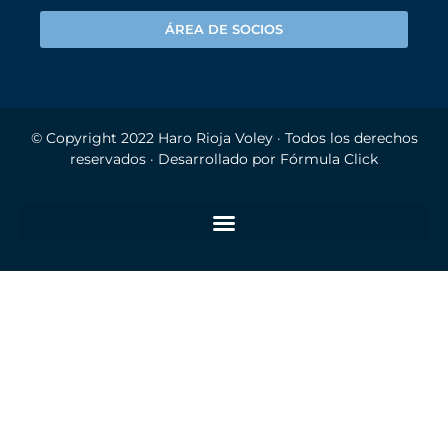
ÁREA DE SOCIOS
© Copyright 2022
Haro Rioja Voley
· Todos los derechos
reservados · Desarrollado por
Fórmula Click