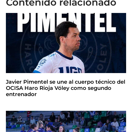
Contenido relacionado
Javier Pimentel se une al cuerpo técnico del
OCISA Haro Rioja Vóley como segundo
entrenador