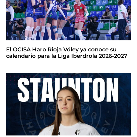
El OCISA Haro Rioja Vóley ya conoce su
calendario para la Liga Iberdrola 2026-2027