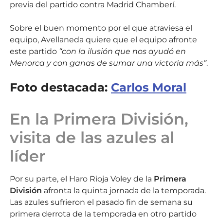
previa del partido contra Madrid Chamberí.
Sobre el buen momento por el que atraviesa el
equipo, Avellaneda quiere que el equipo afronte
este partido
“con la ilusión que nos ayudó en
Menorca y con ganas de sumar una victoria más”
.
Foto destacada:
Carlos Moral
En la Primera División,
visita de las azules al
líder
Por su parte, el Haro Rioja Voley de la
Primera
División
afronta la quinta jornada de la temporada.
Las azules sufrieron el pasado fin de semana su
primera derrota de la temporada en otro partido