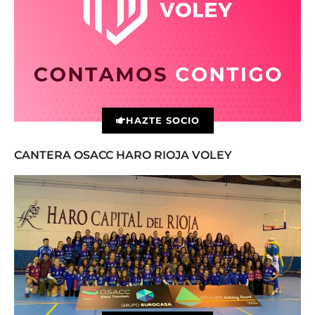
HAZTE SOCIO
CANTERA OSACC HARO RIOJA VOLEY