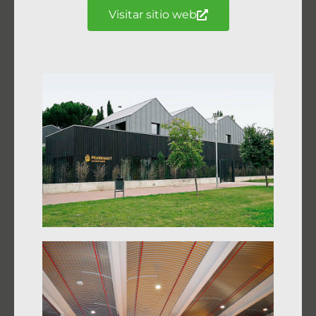
Visitar sitio web