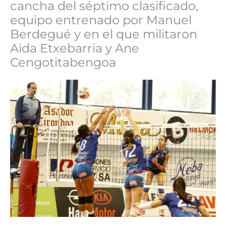
cancha del séptimo clasificado,
equipo entrenado por Manuel
Berdegué y en el que militaron
Aida Etxebarria y Ane
Cengotitabengoa