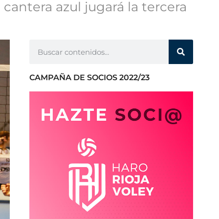
cantera azul jugará la tercera
CAMPAÑA DE SOCIOS 2022/23