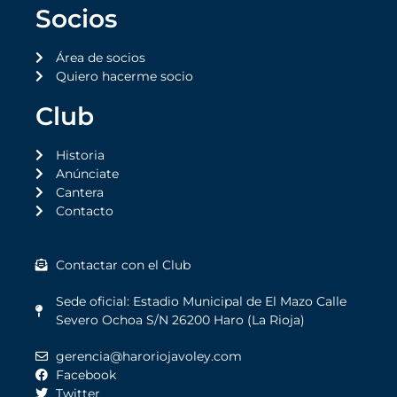
Socios
Área de socios
Quiero hacerme socio
Club
Historia
Anúnciate
Cantera
Contacto
Contactar con el Club
Sede oficial: Estadio Municipal de El Mazo Calle
Severo Ochoa S/N 26200 Haro (La Rioja)
gerencia@haroriojavoley.com
Facebook
Twitter