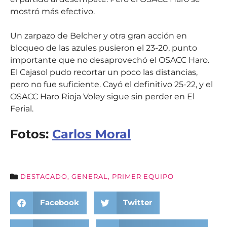
mostró más efectivo.
Un zarpazo de Belcher y otra gran acción en
bloqueo de las azules pusieron el 23-20, punto
importante que no desaprovechó el OSACC Haro.
El Cajasol pudo recortar un poco las distancias,
pero no fue suficiente. Cayó el definitivo 25-22, y el
OSACC Haro Rioja Voley sigue sin perder en El
Ferial.
Fotos:
Carlos Moral
DESTACADO
,
GENERAL
,
PRIMER EQUIPO
Facebook
Twitter