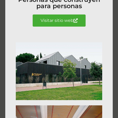
para personas
Visitar sitio web