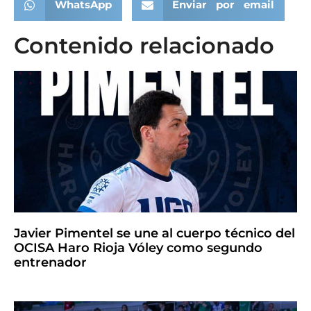
WhatsApp
Enviar por email
Contenido relacionado
Javier Pimentel se une al cuerpo técnico del
OCISA Haro Rioja Vóley como segundo
entrenador