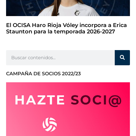
El OCISA Haro Rioja Vóley incorpora a Erica
Staunton para la temporada 2026-2027
CAMPAÑA DE SOCIOS 2022/23