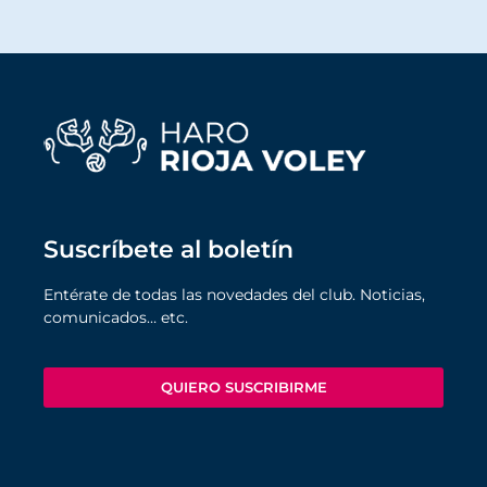
Suscríbete al boletín
Entérate de todas las novedades del club. Noticias,
comunicados… etc.
QUIERO SUSCRIBIRME