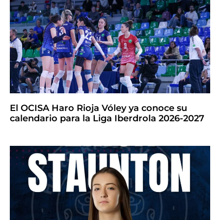
El OCISA Haro Rioja Vóley ya conoce su
calendario para la Liga Iberdrola 2026-2027