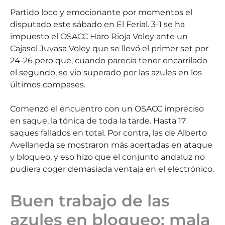
Partido loco y emocionante por momentos el
disputado este sábado en El Ferial. 3-1 se ha
impuesto el OSACC Haro Rioja Voley ante un
Cajasol Juvasa Voley que se llevó el primer set por
24-26 pero que, cuando parecía tener encarrilado
el segundo, se vio superado por las azules en los
últimos compases.
Comenzó el encuentro con un OSACC impreciso
en saque, la tónica de toda la tarde. Hasta 17
saques fallados en total. Por contra, las de Alberto
Avellaneda se mostraron más acertadas en ataque
y bloqueo, y eso hizo que el conjunto andaluz no
pudiera coger demasiada ventaja en el electrónico.
Buen trabajo de las
azules en bloqueo; mala