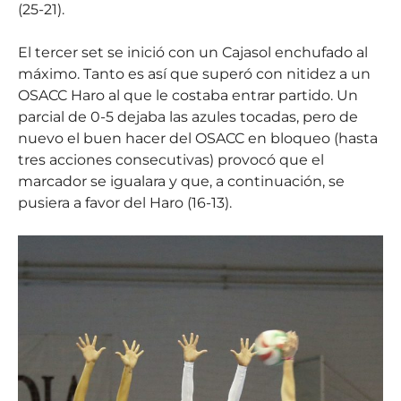
(25-21).
El tercer set se inició con un Cajasol enchufado al
máximo. Tanto es así que superó con nitidez a un
OSACC Haro al que le costaba entrar partido. Un
parcial de 0-5 dejaba las azules tocadas, pero de
nuevo el buen hacer del OSACC en bloqueo (hasta
tres acciones consecutivas) provocó que el
marcador se igualara y que, a continuación, se
pusiera a favor del Haro (16-13).