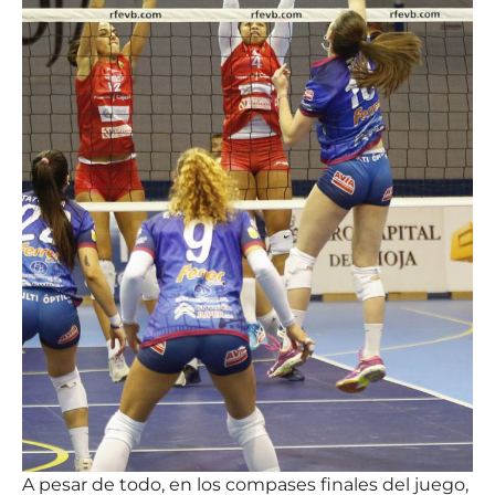
A pesar de todo, en los compases finales del juego,