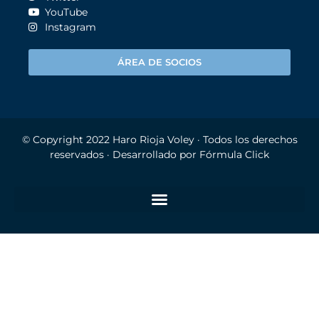
YouTube
Instagram
ÁREA DE SOCIOS
© Copyright 2022
Haro Rioja Voley
· Todos los derechos
reservados · Desarrollado por
Fórmula Click