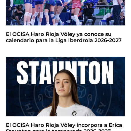
El OCISA Haro Rioja Vóley ya conoce su
calendario para la Liga Iberdrola 2026-2027
El OCISA Haro Rioja Vóley incorpora a Erica