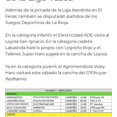
Además de la jornada de la Liga Iberdrola en El
Ferial, también se disputarán partidos de los
Juegos Deportivos de La Rioja.
En la categoría infantil, el Electricidad ADE visita al
Loyola San Ignacio. En la categoría cadete,
Labastida hará lo propio con Logroño Rojo y el
Talleres Juper Haro jugará en la cancha de Loyola.
Ya en la categoría juvenil, el Agromendoza Voley
Haro visitará este sábado la cancha del D’Elhuyar
Wolframio.