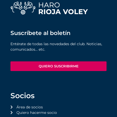
Suscríbete al boletín
Entérate de todas las novedades del club. Noticias,
comunicados… etc.
QUIERO SUSCRIBIRME
Socios
Área de socios
Quiero hacerme socio