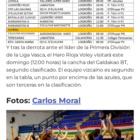
Y tras la derrota ante el líder de la Primera División
de la Liga Vasca, el Haro Rioja Voley visitará este
domingo (12:00 horas) la cancha del Galdakao BT,
segundo clasificado. El equipo vizcaíno es segundo
en la tabla, un punto por encima de las azules, que
son terceras en la clasificación.
Fotos:
Carlos Moral