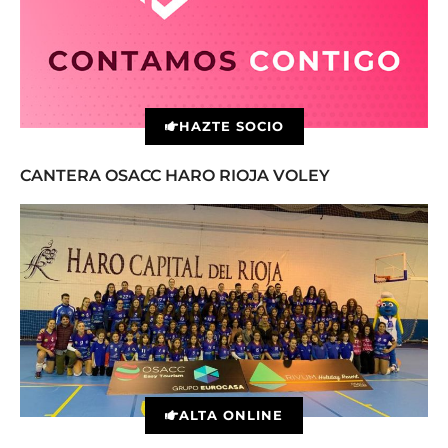
HAZTE SOCIO
CANTERA OSACC HARO RIOJA VOLEY
ALTA ONLINE