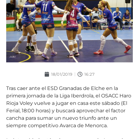
18/01/2019
16:27
Tras caer ante el ESD Granadas de Elche en la
primera jornada de la Liga Iberdrola, el OSACC Haro
Rioja Voley vuelve a jugar en casa este sábado (El
Ferial, 18:00 horas) y buscará aprovechar el factor
cancha para sumar un nuevo triunfo ante un
siempre competitivo Avarca de Menorca.