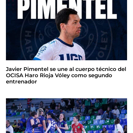
Javier Pimentel se une al cuerpo técnico del
OCISA Haro Rioja Vóley como segundo
entrenador