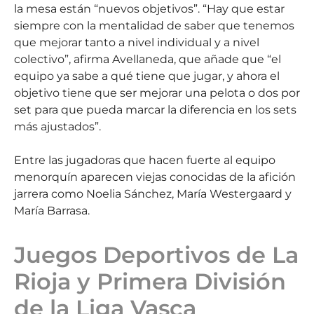
la mesa están “nuevos objetivos”. “Hay que estar
siempre con la mentalidad de saber que tenemos
que mejorar tanto a nivel individual y a nivel
colectivo”, afirma Avellaneda, que añade que “el
equipo ya sabe a qué tiene que jugar, y ahora el
objetivo tiene que ser mejorar una pelota o dos por
set para que pueda marcar la diferencia en los sets
más ajustados”.
Entre las jugadoras que hacen fuerte al equipo
menorquín aparecen viejas conocidas de la afición
jarrera como Noelia Sánchez, María Westergaard y
María Barrasa.
Juegos Deportivos de La
Rioja y Primera División
de la Liga Vasca