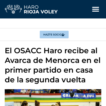
HAZTE SOCIO
El OSACC Haro recibe al
Avarca de Menorca en el
primer partido en casa
de la segunda vuelta