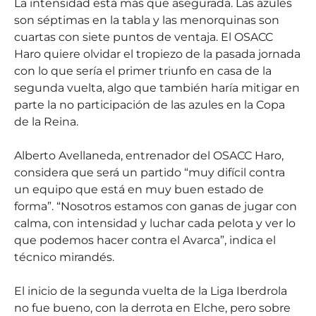
La intensidad está más que asegurada. Las azules
son séptimas en la tabla y las menorquinas son
cuartas con siete puntos de ventaja. El OSACC
Haro quiere olvidar el tropiezo de la pasada jornada
con lo que sería el primer triunfo en casa de la
segunda vuelta, algo que también haría mitigar en
parte la no participación de las azules en la Copa
de la Reina.
Alberto Avellaneda, entrenador del OSACC Haro,
considera que será un partido “muy difícil contra
un equipo que está en muy buen estado de
forma”. “Nosotros estamos con ganas de jugar con
calma, con intensidad y luchar cada pelota y ver lo
que podemos hacer contra el Avarca”, indica el
técnico mirandés.
El inicio de la segunda vuelta de la Liga Iberdrola
no fue bueno, con la derrota en Elche, pero sobre