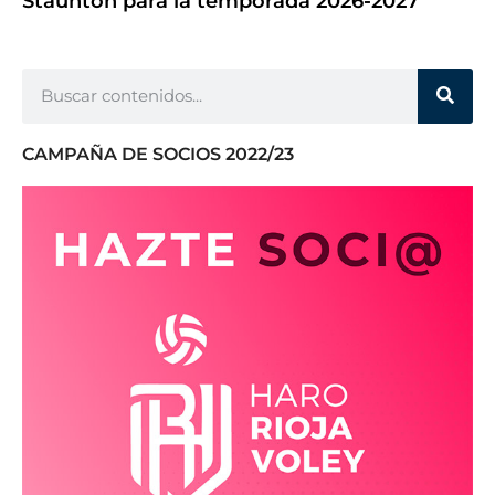
Staunton para la temporada 2026-2027
CAMPAÑA DE SOCIOS 2022/23