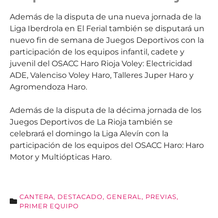
Además de la disputa de una nueva jornada de la
Liga Iberdrola en El Ferial también se disputará un
nuevo fin de semana de Juegos Deportivos con la
participación de los equipos infantil, cadete y
juvenil del OSACC Haro Rioja Voley: Electricidad
ADE, Valenciso Voley Haro, Talleres Juper Haro y
Agromendoza Haro.
Además de la disputa de la décima jornada de los
Juegos Deportivos de La Rioja también se
celebrará el domingo la Liga Alevín con la
participación de los equipos del OSACC Haro: Haro
Motor y Multiópticas Haro.
CANTERA
,
DESTACADO
,
GENERAL
,
PREVIAS
,
PRIMER EQUIPO