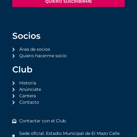
QUIERO SUSCRIBIRME
Socios
Área de socios
Quiero hacerme socio
Club
Historia
Anúnciate
Cantera
Contacto
Contactar con el Club
Sede oficial: Estadio Municipal de El Mazo Calle