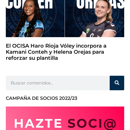
El OCISA Haro Rioja Vóley incorpora a
Kamani Conteh y Helena Orejas para
reforzar su plantilla
CAMPAÑA DE SOCIOS 2022/23