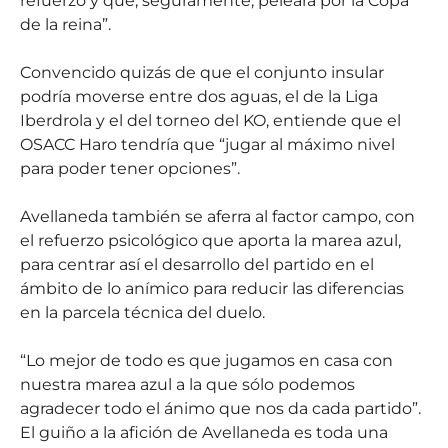
refuerzo y que, seguramente, peleará por la Copa
de la reina”.
Convencido quizás de que el conjunto insular
podría moverse entre dos aguas, el de la Liga
Iberdrola y el del torneo del KO, entiende que el
OSACC Haro tendría que “jugar al máximo nivel
para poder tener opciones”.
Avellaneda también se aferra al factor campo, con
el refuerzo psicológico que aporta la marea azul,
para centrar así el desarrollo del partido en el
ámbito de lo anímico para reducir las diferencias
en la parcela técnica del duelo.
“Lo mejor de todo es que jugamos en casa con
nuestra marea azul a la que sólo podemos
agradecer todo el ánimo que nos da cada partido”.
El guiño a la afición de Avellaneda es toda una