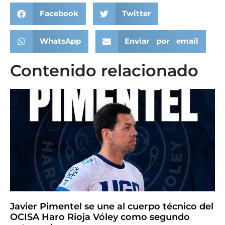
Facebook
Twitter
WhatsApp
Enviar por email
Contenido relacionado
Javier Pimentel se une al cuerpo técnico del
OCISA Haro Rioja Vóley como segundo