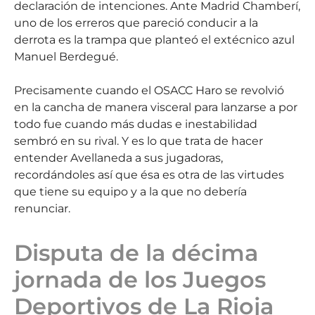
declaración de intenciones. Ante Madrid Chamberí,
uno de los erreros que pareció conducir a la
derrota es la trampa que planteó el extécnico azul
Manuel Berdegué.
Precisamente cuando el OSACC Haro se revolvió
en la cancha de manera visceral para lanzarse a por
todo fue cuando más dudas e inestabilidad
sembró en su rival. Y es lo que trata de hacer
entender Avellaneda a sus jugadoras,
recordándoles así que ésa es otra de las virtudes
que tiene su equipo y a la que no debería
renunciar.
Disputa de la décima
jornada de los Juegos
Deportivos de La Rioja