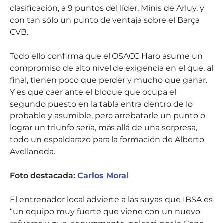
clasificación, a 9 puntos del líder, Minis de Arluy, y
con tan sólo un punto de ventaja sobre el Barça
CVB.
Todo ello confirma que el OSACC Haro asume un
compromiso de alto nivel de exigencia en el que, al
final, tienen poco que perder y mucho que ganar.
Y es que caer ante el bloque que ocupa el
segundo puesto en la tabla entra dentro de lo
probable y asumible, pero arrebatarle un punto o
lograr un triunfo sería, más allá de una sorpresa,
todo un espaldarazo para la formación de Alberto
Avellaneda.
Foto destacada:
Carlos Moral
El entrenador local advierte a las suyas que IBSA es
“un equipo muy fuerte que viene con un nuevo