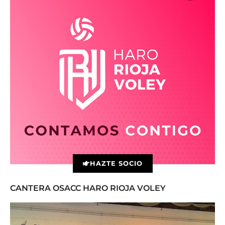
HAZTE SOCIO
CANTERA OSACC HARO RIOJA VOLEY