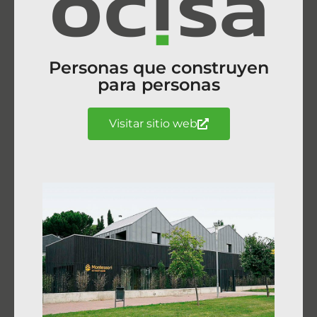
Personas que construyen
para personas
Visitar sitio web