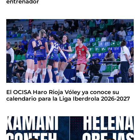
entrenador
El OCISA Haro Rioja Vóley ya conoce su
calendario para la Liga Iberdrola 2026-2027