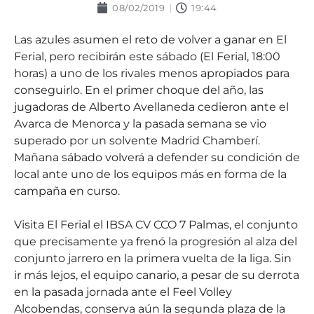
08/02/2019
19:44
Las azules asumen el reto de volver a ganar en El
Ferial, pero recibirán este sábado (El Ferial, 18:00
horas) a uno de los rivales menos apropiados para
conseguirlo. En el primer choque del año, las
jugadoras de Alberto Avellaneda cedieron ante el
Avarca de Menorca y la pasada semana se vio
superado por un solvente Madrid Chamberí.
Mañana sábado volverá a defender su condición de
local ante uno de los equipos más en forma de la
campaña en curso.
Visita El Ferial el IBSA CV CCO 7 Palmas, el conjunto
que precisamente ya frenó la progresión al alza del
conjunto jarrero en la primera vuelta de la liga. Sin
ir más lejos, el equipo canario, a pesar de su derrota
en la pasada jornada ante el Feel Volley
Alcobendas, conserva aún la segunda plaza de la