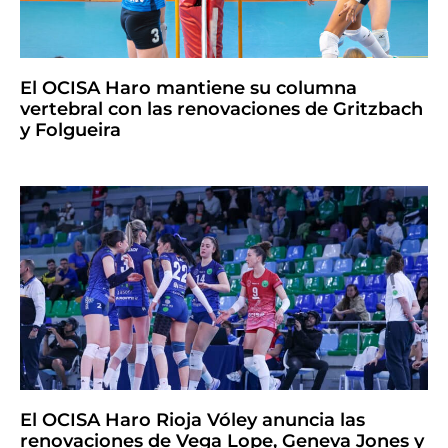
El OCISA Haro mantiene su columna
vertebral con las renovaciones de Gritzbach
y Folgueira
El OCISA Haro Rioja Vóley anuncia las
renovaciones de Vega Lope, Geneva Jones y