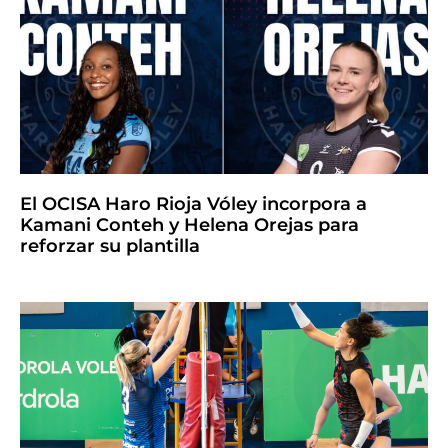
El OCISA Haro Rioja Vóley incorpora a
Kamani Conteh y Helena Orejas para
reforzar su plantilla