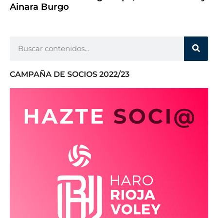
Ainara Burgo
CAMPAÑA DE SOCIOS 2022/23