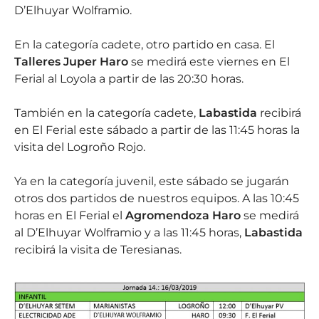
D’Elhuyar Wolframio.
En la categoría cadete, otro partido en casa. El
Talleres Juper Haro
se medirá este viernes en El
Ferial al Loyola a partir de las 20:30 horas.
También en la categoría cadete,
Labastida
recibirá
en El Ferial este sábado a partir de las 11:45 horas la
visita del Logroño Rojo.
Ya en la categoría juvenil, este sábado se jugarán
otros dos partidos de nuestros equipos. A las 10:45
horas en El Ferial el
Agromendoza Haro
se medirá
al D’Elhuyar Wolframio y a las 11:45 horas,
Labastida
recibirá la visita de Teresianas.