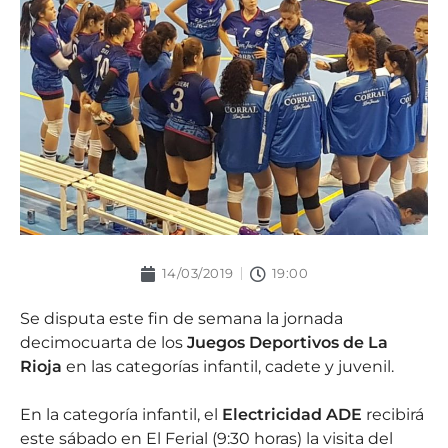
14/03/2019
19:00
Se disputa este fin de semana la jornada
decimocuarta de los
Juegos Deportivos de La
Rioja
en las categorías infantil, cadete y juvenil.
En la categoría infantil, el
Electricidad ADE
recibirá
este sábado en El Ferial (9:30 horas) la visita del