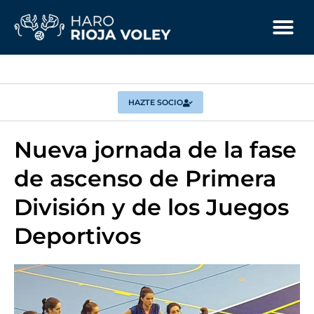
HAZTE SOCIO
Nueva jornada de la fase
de ascenso de Primera
División y de los Juegos
Deportivos