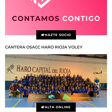
HAZTE SOCIO
CANTERA OSACC HARO RIOJA VOLEY
ALTA ONLINE