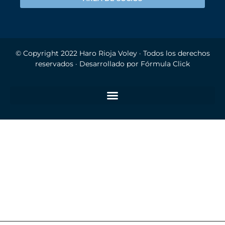
© Copyright 2022
Haro Rioja Voley
· Todos los derechos
reservados · Desarrollado por
Fórmula Click