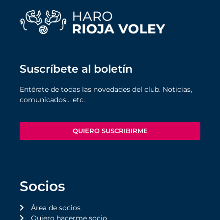
Suscríbete al boletín
Entérate de todas las novedades del club. Noticias,
comunicados… etc.
QUIERO SUSCRIBIRME
Socios
Área de socios
Quiero hacerme socio