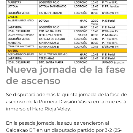
Nueva jornada de la fase
de ascenso
Se disputará además la quinta jornada de la fase de
ascenso de la Primera División Vasca en la que está
inmerso el Haro Rioja Voley.
En la pasada jornada, las azules vencieron al
Galdakao BT en un disputado partido por 3-2 (25-