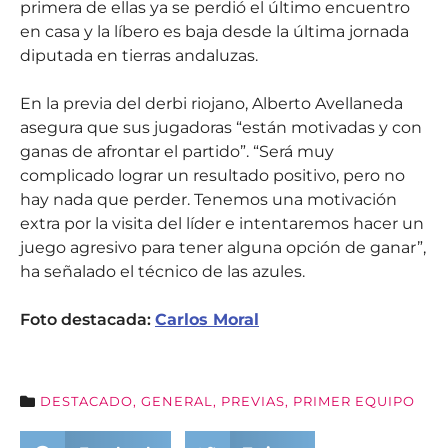
primera de ellas ya se perdió el último encuentro
en casa y la líbero es baja desde la última jornada
diputada en tierras andaluzas.
En la previa del derbi riojano, Alberto Avellaneda
asegura que sus jugadoras “están motivadas y con
ganas de afrontar el partido”. “Será muy
complicado lograr un resultado positivo, pero no
hay nada que perder. Tenemos una motivación
extra por la visita del líder e intentaremos hacer un
juego agresivo para tener alguna opción de ganar”,
ha señalado el técnico de las azules.
Foto destacada:
Carlos Moral
DESTACADO
,
GENERAL
,
PREVIAS
,
PRIMER EQUIPO