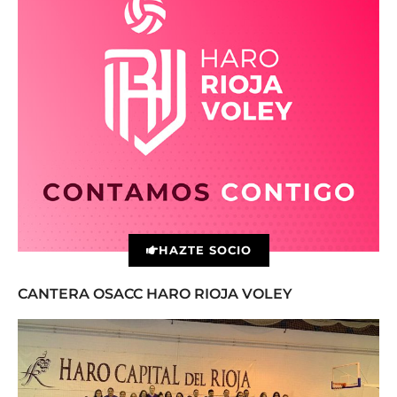
HAZTE SOCIO
CANTERA OSACC HARO RIOJA VOLEY