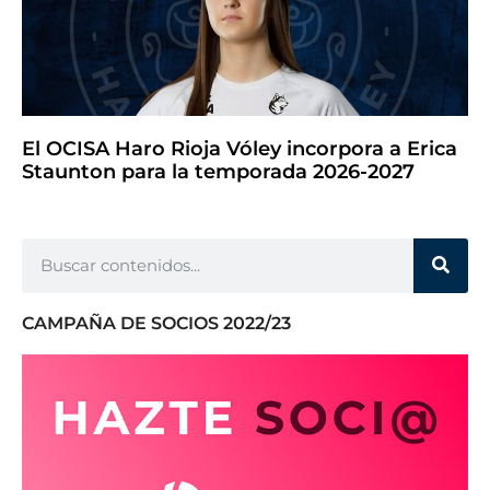
El OCISA Haro Rioja Vóley incorpora a Erica
Staunton para la temporada 2026-2027
CAMPAÑA DE SOCIOS 2022/23