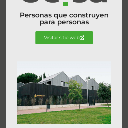
Personas que construyen
para personas
Visitar sitio web