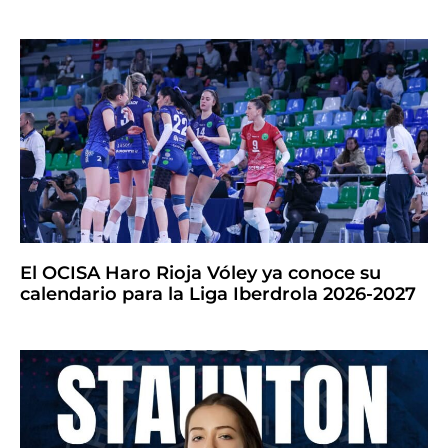
El OCISA Haro Rioja Vóley ya conoce su
calendario para la Liga Iberdrola 2026-2027