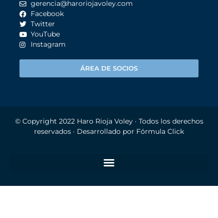
gerencia@haroriojavoley.com
Facebook
Twitter
YouTube
Instagram
ÁREA DE SOCIOS
© Copyright 2022
Haro Rioja Voley
· Todos los derechos
reservados · Desarrollado por
Fórmula Click