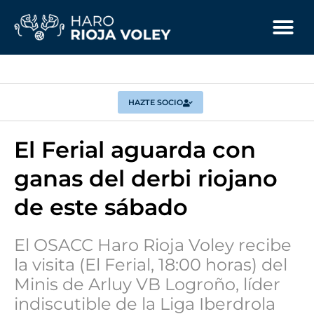
HAZTE SOCIO
El Ferial aguarda con
ganas del derbi riojano
de este sábado
El OSACC Haro Rioja Voley recibe
la visita (El Ferial, 18:00 horas) del
Minis de Arluy VB Logroño, líder
indiscutible de la Liga Iberdrola