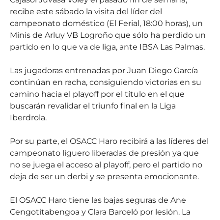
recibe este sábado la visita del líder del
campeonato doméstico (El Ferial, 18:00 horas), un
Minis de Arluy VB Logroño que sólo ha perdido un
partido en lo que va de liga, ante IBSA Las Palmas.
Las jugadoras entrenadas por Juan Diego García
continúan en racha, consiguiendo victorias en su
camino hacia el playoff por el título en el que
buscarán revalidar el triunfo final en la Liga
Iberdrola.
Por su parte, el OSACC Haro recibirá a las líderes del
campeonato liguero liberadas de presión ya que
no se juega el acceso al playoff, pero el partido no
deja de ser un derbi y se presenta emocionante.
El OSACC Haro tiene las bajas seguras de Ane
Cengotitabengoa y Clara Barceló por lesión. La