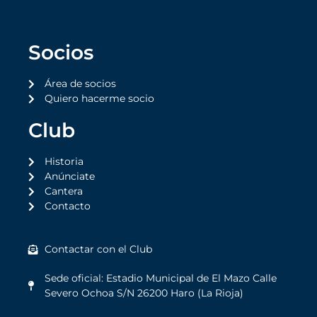
Socios
Área de socios
Quiero hacerme socio
Club
Historia
Anúnciate
Cantera
Contacto
Contactar con el Club
Sede oficial: Estadio Municipal de El Mazo Calle
Severo Ochoa S/N 26200 Haro (La Rioja)