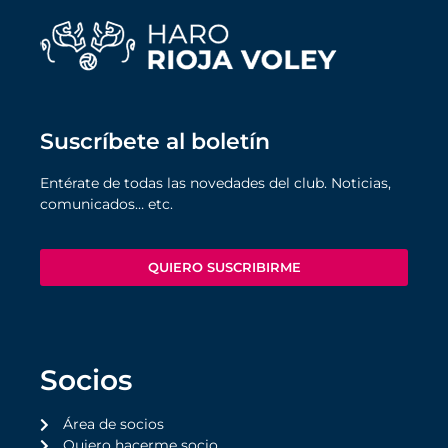
Suscríbete al boletín
Entérate de todas las novedades del club. Noticias,
comunicados… etc.
QUIERO SUSCRIBIRME
Socios
Área de socios
Quiero hacerme socio