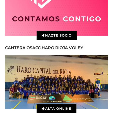
HAZTE SOCIO
CANTERA OSACC HARO RIOJA VOLEY
ALTA ONLINE