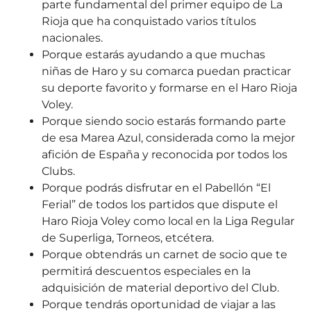
parte fundamental del primer equipo de La
Rioja que ha conquistado varios títulos
nacionales.
Porque estarás ayudando a que muchas
niñas de Haro y su comarca puedan practicar
su deporte favorito y formarse en el Haro Rioja
Voley.
Porque siendo socio estarás formando parte
de esa Marea Azul, considerada como la mejor
afición de España y reconocida por todos los
Clubs.
Porque podrás disfrutar en el Pabellón “El
Ferial” de todos los partidos que dispute el
Haro Rioja Voley como local en la Liga Regular
de Superliga, Torneos, etcétera.
Porque obtendrás un carnet de socio que te
permitirá descuentos especiales en la
adquisición de material deportivo del Club.
Porque tendrás oportunidad de viajar a las