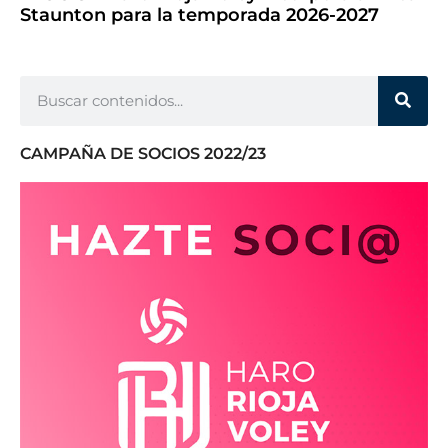
Staunton para la temporada 2026-2027
CAMPAÑA DE SOCIOS 2022/23