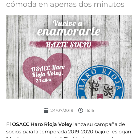
cómoda en apenas dos minutos
24/07/2019
15:15
El
OSACC Haro Rioja Voley
lanza su campaña de
socios para la temporada 2019-2020 bajo el eslogan