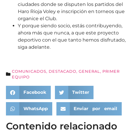
ciudades donde se disputen los partidos del
Haro Rioja Voley e inscripción en torneos que
organice el Club.
Y porque siendo socio, estás contribuyendo,
ahora más que nunca, a que este proyecto
deportivo con el que tanto hemos disfrutado,
siga adelante.
COMUNICADOS
,
DESTACADO
,
GENERAL
,
PRIMER
EQUIPO
Facebook
Twitter
WhatsApp
Enviar por email
Contenido relacionado