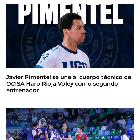
Javier Pimentel se une al cuerpo técnico del
OCISA Haro Rioja Vóley como segundo
entrenador