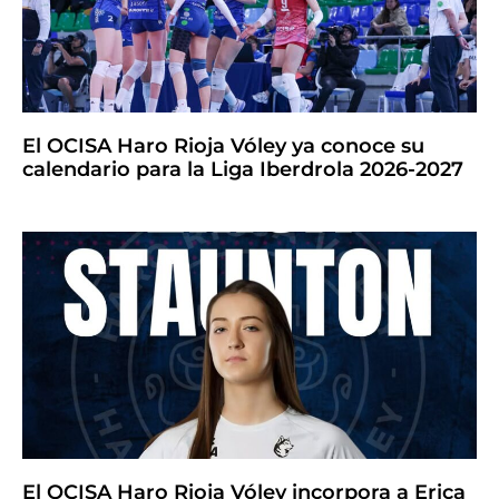
El OCISA Haro Rioja Vóley ya conoce su
calendario para la Liga Iberdrola 2026-2027
El OCISA Haro Rioja Vóley incorpora a Erica