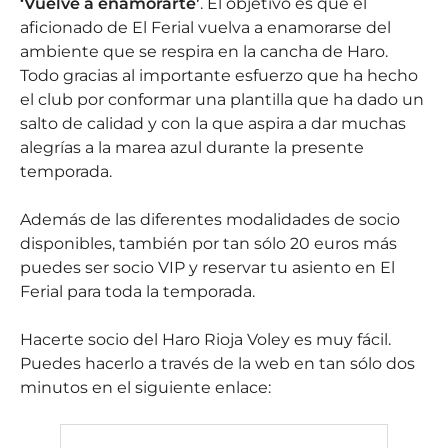
‘Vuelve a enamorarte’
. El objetivo es que el
aficionado de El Ferial vuelva a enamorarse del
ambiente que se respira en la cancha de Haro.
Todo gracias al importante esfuerzo que ha hecho
el club por conformar una plantilla que ha dado un
salto de calidad y con la que aspira a dar muchas
alegrías a la marea azul durante la presente
temporada.
Además de las diferentes modalidades de socio
disponibles, también por tan sólo 20 euros más
puedes ser socio VIP y reservar tu asiento en El
Ferial para toda la temporada.
Hacerte socio del Haro Rioja Voley es muy fácil.
Puedes hacerlo a través de la web en tan sólo dos
minutos en el siguiente enlace: