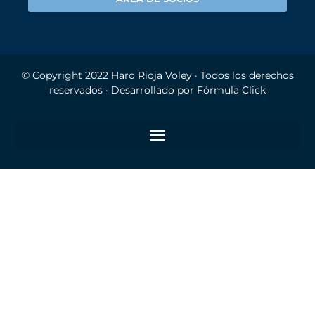
© Copyright 2022
Haro Rioja Voley
· Todos los derechos
reservados · Desarrollado por
Fórmula Click