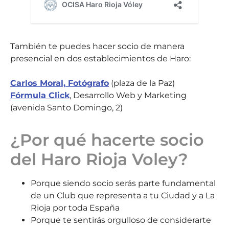
También te puedes hacer socio de manera
presencial en dos establecimientos de Haro:
Carlos Moral, Fotógrafo
(plaza de la Paz)
Fórmula Click
, Desarrollo Web y Marketing
(avenida Santo Domingo, 2)
¿Por qué hacerte socio
del Haro Rioja Voley?
Porque siendo socio serás parte fundamental
de un Club que representa a tu Ciudad y a La
Rioja por toda España
Porque te sentirás orgulloso de considerarte