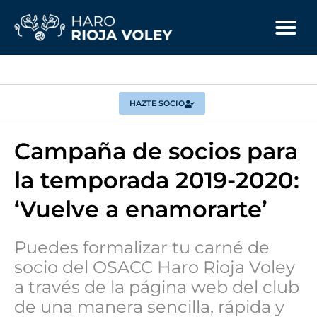
HAZTE SOCIO
Campaña de socios para
la temporada 2019-2020:
‘Vuelve a enamorarte’
Puedes formalizar tu carné de
socio del OSACC Haro Rioja Voley
a través de la página web del club
de una manera sencilla, rápida y