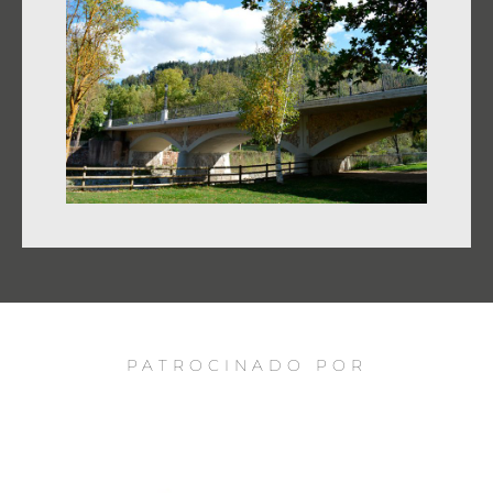
PATROCINADO POR