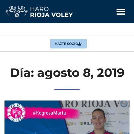
HAZTE SOCIO
Día: agosto 8, 2019