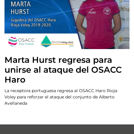
Marta Hurst regresa para
unirse al ataque del OSACC
Haro
La receptora portuguesa regresa al OSACC Haro Rioja
Voley para reforzar el ataque del conjunto de Alberto
Avellaneda