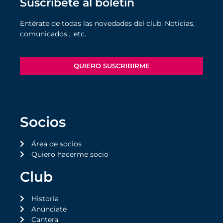
Suscríbete al boletín
Entérate de todas las novedades del club. Noticias,
comunicados… etc.
QUIERO SUSCRIBIRME
Socios
Área de socios
Quiero hacerme socio
Club
Historia
Anúnciate
Cantera