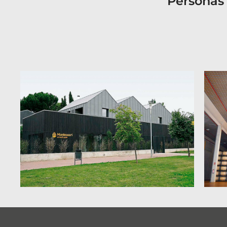
Personas