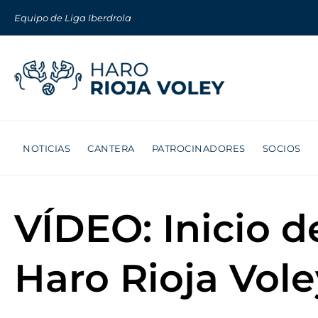
Equipo de Liga Iberdrola
NOTICIAS
CANTERA
PATROCINADORES
SOCIOS
VÍDEO: Inicio 
Haro Rioja Vole