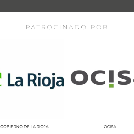
PATROCINADO POR
GOBIERNO DE LA RIOJA
OCISA