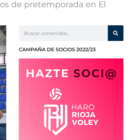
tos de pretemporada en El
CAMPAÑA DE SOCIOS 2022/23