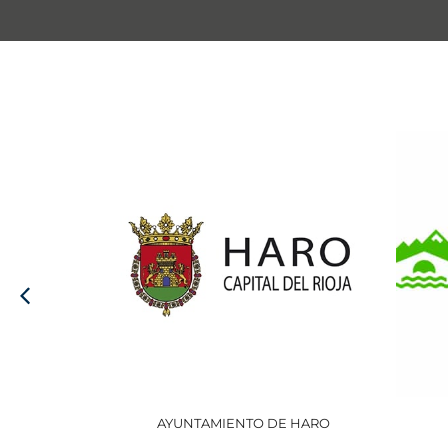
AYUNTAMIENTO DE HARO