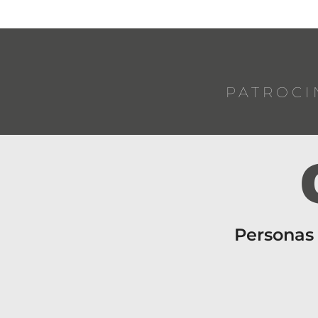
PATROCI
Personas