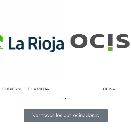
GOBIERNO DE LA RIOJA
OCISA
Ver todos los patrocinadores