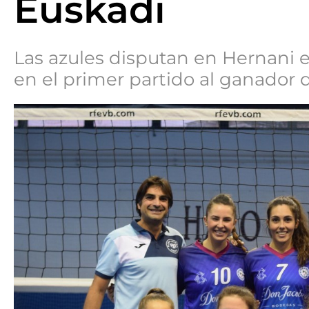
Euskadi
Las azules disputan en Hernani e
en el primer partido al ganador 