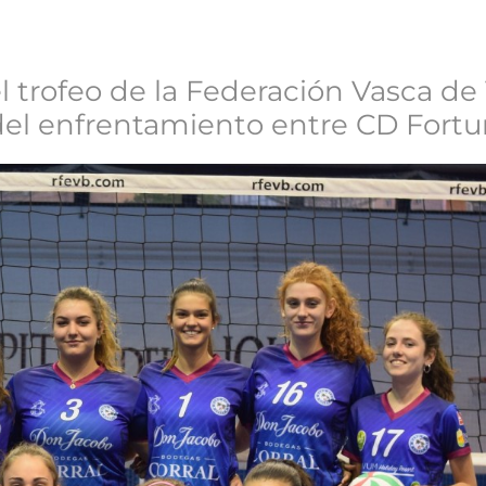
l trofeo de la Federación Vasca de
del enfrentamiento entre CD Fortu