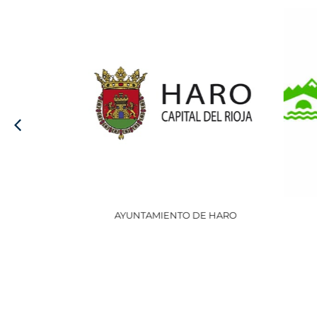
AYUNTAMIENTO DE HARO