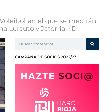
 Voleibol en el que se medirán
na Lurauto y Jatorria KD
CAMPAÑA DE SOCIOS 2022/23