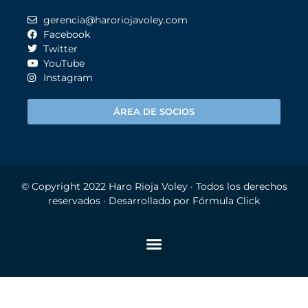
gerencia@haroriojavoley.com
Facebook
Twitter
YouTube
Instagram
ÁREA DE SOCIOS
© Copyright 2022
Haro Rioja Voley
· Todos los derechos
reservados · Desarrollado por
Fórmula Click