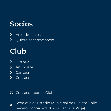
Socios
Área de socios
Quiero hacerme socio
Club
Historia
Anúnciate
Cantera
Contacto
Contactar con el Club
Sede oficial: Estadio Municipal de El Mazo Calle
Severo Ochoa S/N 26200 Haro (La Rioja)