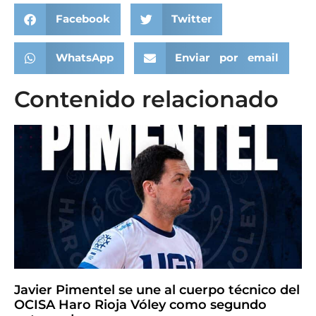
Facebook
Twitter
WhatsApp
Enviar por email
Contenido relacionado
Javier Pimentel se une al cuerpo técnico del
OCISA Haro Rioja Vóley como segundo