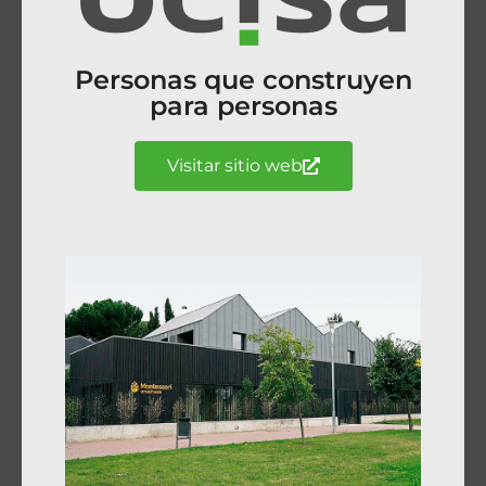
Personas que construyen
para personas
Visitar sitio web