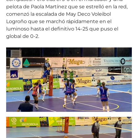
pelota de Paola Martínez que se estrelló en la red,
comenzó la escalada de May Deco Voleibol
Logroño que se marchó rápidamente en el
luminoso hasta el definitivo 14-25 que puso el
global de 0-2.