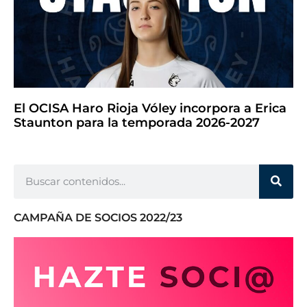
El OCISA Haro Rioja Vóley incorpora a Erica
Staunton para la temporada 2026-2027
CAMPAÑA DE SOCIOS 2022/23