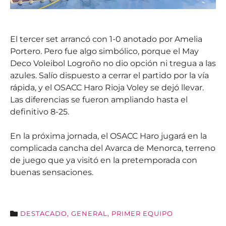
El tercer set arrancó con 1-0 anotado por Amelia
Portero. Pero fue algo simbólico, porque el May
Deco Voleibol Logroño no dio opción ni tregua a las
azules. Salío dispuesto a cerrar el partido por la vía
rápida, y el OSACC Haro Rioja Voley se dejó llevar.
Las diferencias se fueron ampliando hasta el
definitivo 8-25.
En la próxima jornada, el OSACC Haro jugará en la
complicada cancha del Avarca de Menorca, terreno
de juego que ya visitó en la pretemporada con
buenas sensaciones.
DESTACADO
,
GENERAL
,
PRIMER EQUIPO