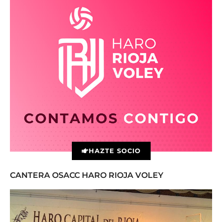
HAZTE SOCIO
CANTERA OSACC HARO RIOJA VOLEY