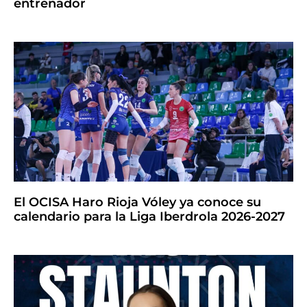
entrenador
El OCISA Haro Rioja Vóley ya conoce su
calendario para la Liga Iberdrola 2026-2027