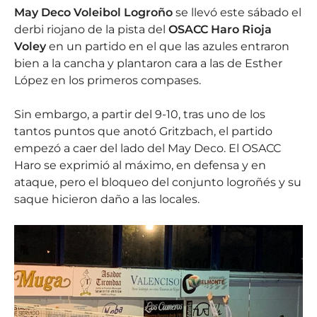
May Deco Voleibol Logroño
se llevó este sábado el
derbi riojano de la pista del
OSACC Haro Rioja
Voley
en un partido en el que las azules entraron
bien a la cancha y plantaron cara a las de Esther
López en los primeros compases.
Sin embargo, a partir del 9-10, tras uno de los
tantos puntos que anotó Gritzbach, el partido
empezó a caer del lado del May Deco. El OSACC
Haro se exprimió al máximo, en defensa y en
ataque, pero el bloqueo del conjunto logroñés y su
saque hicieron daño a las locales.