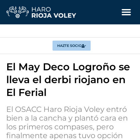
HAZTE SOCIO
El May Deco Logroño se
lleva el derbi riojano en
El Ferial
El OSACC Haro Rioja Voley entró
bien a la cancha y plantó cara en
los primeros compases, pero
finalmente apenas tuvo opción