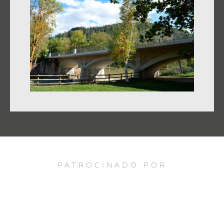
PATROCINADO POR