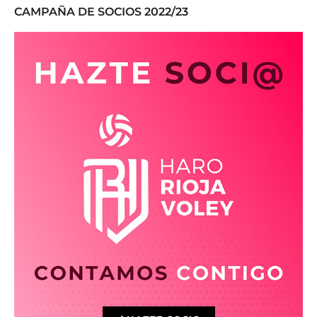
CAMPAÑA DE SOCIOS 2022/23