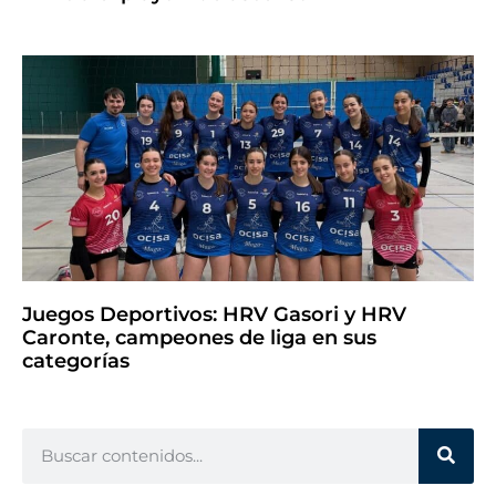
Juegos Deportivos: HRV Gasori y HRV
Caronte, campeones de liga en sus
categorías