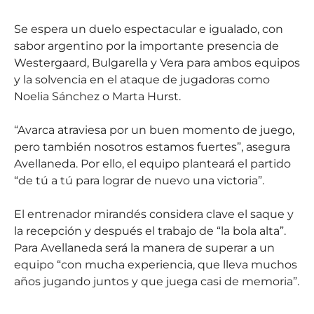
Se espera un duelo espectacular e igualado, con
sabor argentino por la importante presencia de
Westergaard, Bulgarella y Vera para ambos equipos
y la solvencia en el ataque de jugadoras como
Noelia Sánchez o Marta Hurst.
“Avarca atraviesa por un buen momento de juego,
pero también nosotros estamos fuertes”, asegura
Avellaneda. Por ello, el equipo planteará el partido
“de tú a tú para lograr de nuevo una victoria”.
El entrenador mirandés considera clave el saque y
la recepción y después el trabajo de “la bola alta”.
Para Avellaneda será la manera de superar a un
equipo “con mucha experiencia, que lleva muchos
años jugando juntos y que juega casi de memoria”.