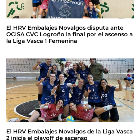
El HRV Embalajes Novalgos disputa ante
OCISA CVC Logroño la final por el ascenso a
la Liga Vasca 1 Femenina
El HRV Embalajes Novalgos de la Liga Vasca
2 inicia el playoff de ascenso