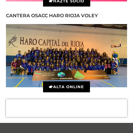
HAZTE SOCIO
CANTERA OSACC HARO RIOJA VOLEY
ALTA ONLINE