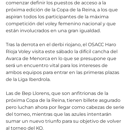
comenzar definir los puestos de acceso a la
próxima edición de la Copa de la Reina, a los que
aspiran todos los participantes de la máxima
competición del voley femenino nacional y que
están involucrados en una gran igualdad.
Tras la derrota en el derbi riojano, el OSACC Haro
Rioja Voley visita este sábado la difícil cancha del
Avarca de Menorca en lo que se presupone que
será un encuentro vital para los intereses de
ambos equipos para entrar en las primeras plazas
de la Liga Iberdrola.
Las de Bep Llorens, que son anfitrionas de la
próxima Copa de la Reina, tienen billete asgurado
pero luchan ahora por llegar como cabezas de serie
del torneo, mientras que las azules intentarán
sumar un nuevo triunfo para su objetivo de volver
al torneo del KO.