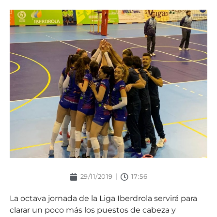
29/11/2019
17:56
La octava jornada de la Liga Iberdrola servirá para
clarar un poco más los puestos de cabeza y