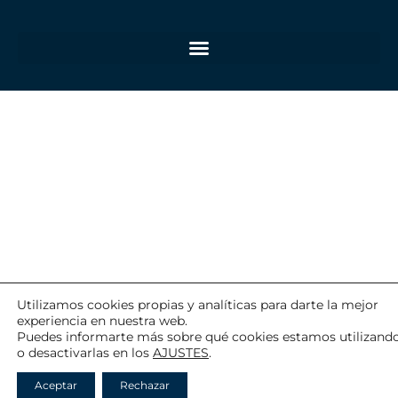
Utilizamos cookies propias y analíticas para darte la mejor
experiencia en nuestra web.
Puedes informarte más sobre qué cookies estamos utilizand
o desactivarlas en los
AJUSTES
.
Aceptar
Rechazar