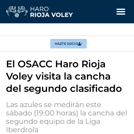
HAZTE SOCIO
El OSACC Haro Rioja
Voley visita la cancha
del segundo clasificado
Las azules se medirán este
sábado (19:00 horas) la cancha del
segundo equipo de la Liga
Iberdrola