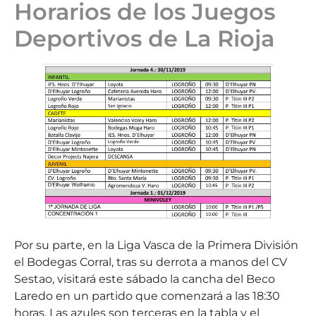
Horarios de los Juegos
Deportivos de La Rioja
Por su parte, en la Liga Vasca de la Primera División
el Bodegas Corral, tras su derrota a manos del CV
Sestao, visitará este sábado la cancha del Beco
Laredo en un partido que comenzará a las 18:30
horas. Las azules son terceras en la tabla y el