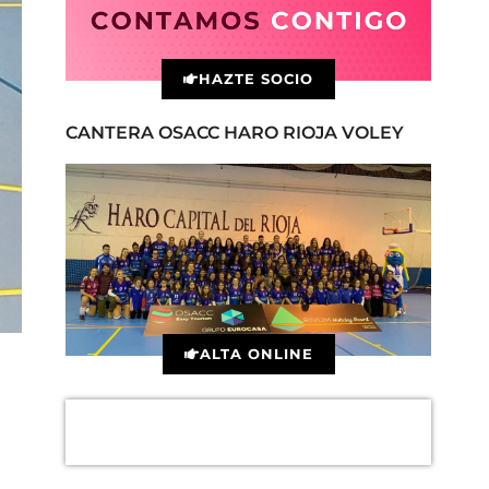
HAZTE SOCIO
CANTERA OSACC HARO RIOJA VOLEY
ALTA ONLINE