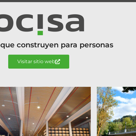
 que construyen para personas
Visitar sitio web