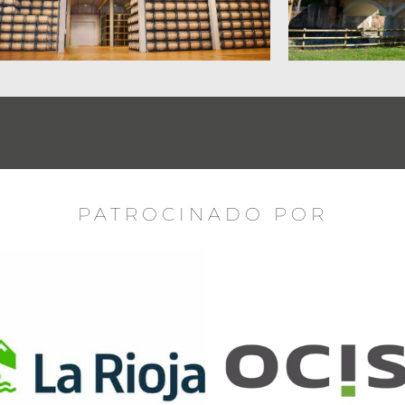
PATROCINADO POR