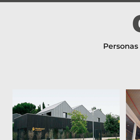
Personas