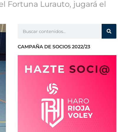
el Fortuna Lurauto, jugará el
CAMPAÑA DE SOCIOS 2022/23