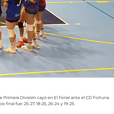
e Primera División cayó en El Ferial ante el CD Fortuna
final fue: 25-27, 18-25, 26-24 y 19-25.