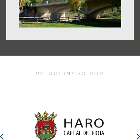
PATROCINADO POR