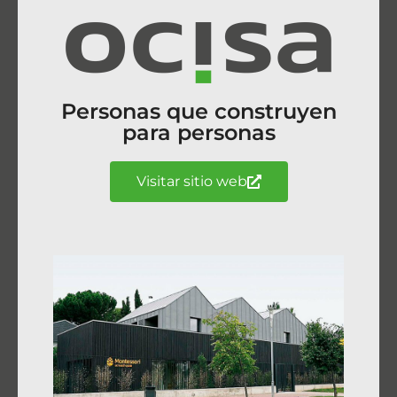
Personas que construyen
para personas
Visitar sitio web