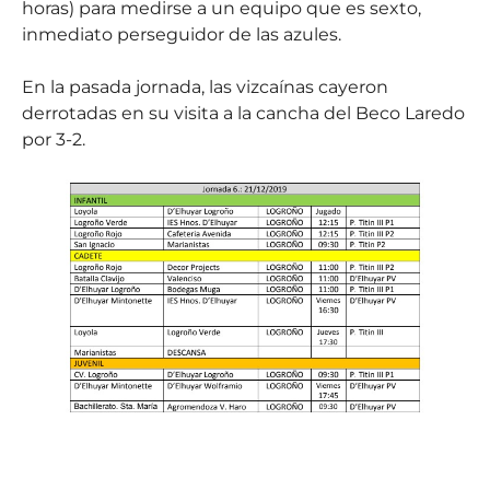
horas) para medirse a un equipo que es sexto,
inmediato perseguidor de las azules.
En la pasada jornada, las vizcaínas cayeron
derrotadas en su visita a la cancha del Beco Laredo
por 3-2.