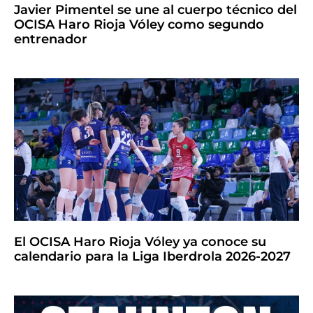
Javier Pimentel se une al cuerpo técnico del
OCISA Haro Rioja Vóley como segundo
entrenador
El OCISA Haro Rioja Vóley ya conoce su
calendario para la Liga Iberdrola 2026-2027