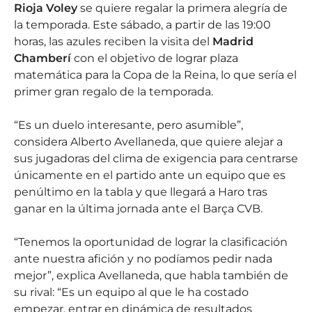
Rioja Voley
se quiere regalar la primera alegría de
la temporada. Este sábado, a partir de las 19:00
horas, las azules reciben la visita del
Madrid
Chamberí
con el objetivo de lograr plaza
matemática para la Copa de la Reina, lo que sería el
primer gran regalo de la temporada.
“Es un duelo interesante, pero asumible”,
considera Alberto Avellaneda, que quiere alejar a
sus jugadoras del clima de exigencia para centrarse
únicamente en el partido ante un equipo que es
penúltimo en la tabla y que llegará a Haro tras
ganar en la última jornada ante el Barça CVB.
“Tenemos la oportunidad de lograr la clasificación
ante nuestra afición y no podíamos pedir nada
mejor”, explica Avellaneda, que habla también de
su rival: “Es un equipo al que le ha costado
empezar, entrar en dinámica de resultados