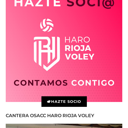
HAZTE SOCIO
CANTERA OSACC HARO RIOJA VOLEY