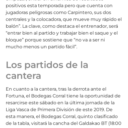
positivos esta temporada pero que cuenta con
jugadoras peligrosas como Carpintero, sus dos
centrales y la colocadora, que mueve muy rápido el
balón”. La clave, como destaca el entrenador, será
“entrar bien al partido y trabajar bien el saque y el
bloque” porque sostiene que “no va a ser ni
mucho menos un partido fácil”.
Los partidos de la
cantera
En cuanto a la cantera, tras la derrota ante el
Fortuna, el Bodegas Corral tiene la oportunidad de
resarcirse este sábado en la última jornada de la
Liga Vasca de Primera División de este 2019. De
esta manera, el Bodegas Corral, quinto clasificado
de la tabla, visitará la cancha del Galdakao BT (18:00