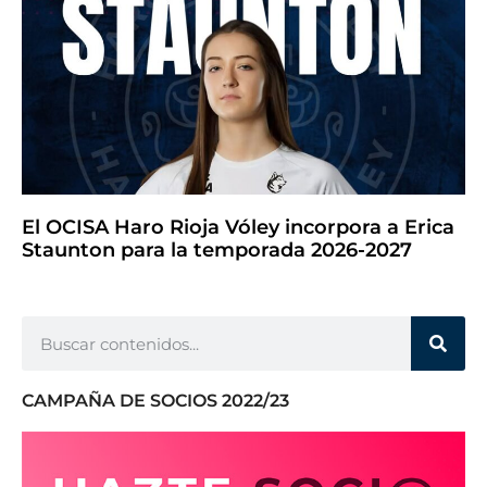
El OCISA Haro Rioja Vóley incorpora a Erica
Staunton para la temporada 2026-2027
CAMPAÑA DE SOCIOS 2022/23