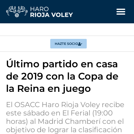
HAZTE SOCIO
Último partido en casa
de 2019 con la Copa de
la Reina en juego
El OSACC Haro Rioja Voley recibe
este sábado en El Ferial (19:00
horas) al Madrid Chamberí con el
objetivo de lograr la clasificación