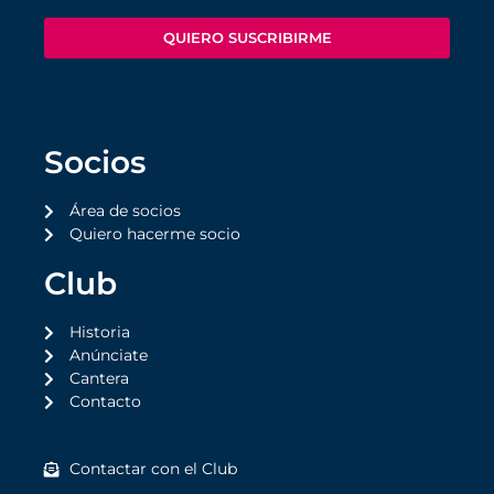
QUIERO SUSCRIBIRME
Socios
Área de socios
Quiero hacerme socio
Club
Historia
Anúnciate
Cantera
Contacto
Contactar con el Club