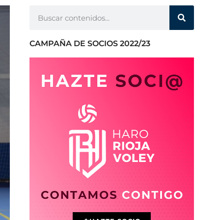
CAMPAÑA DE SOCIOS 2022/23