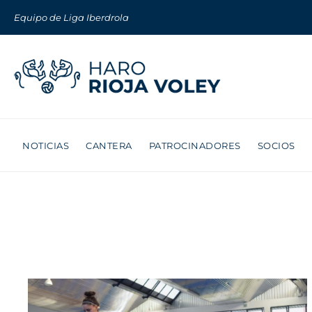
Equipo de Liga Iberdrola
NOTICIAS
CANTERA
PATROCINADORES
SOCIOS