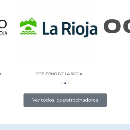
GOBIERNO DE LA RIOJA
OCISA
Ver todos los patrocinadores