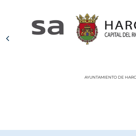
AYUNTAMIENTO DE HARO