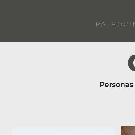
PATROCI
Personas