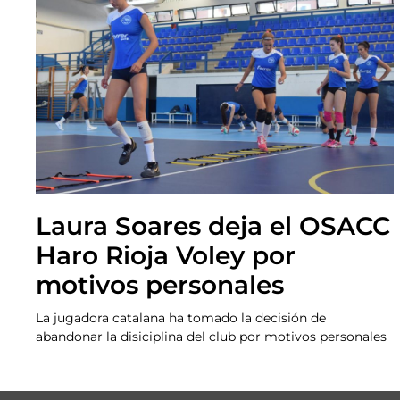
Laura Soares deja el OSACC
Haro Rioja Voley por
motivos personales
La jugadora catalana ha tomado la decisión de
abandonar la disiciplina del club por motivos personales