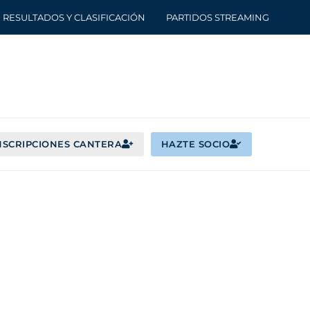
RESULTADOS Y CLASIFICACIÓN
PARTIDOS STREAMING
NSCRIPCIONES CANTERA
HAZTE SOCIO