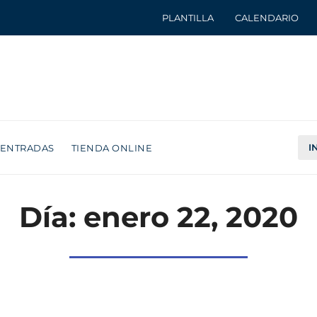
PLANTILLA
CALENDARIO
I
ENTRADAS
TIENDA ONLINE
Día: enero 22, 2020