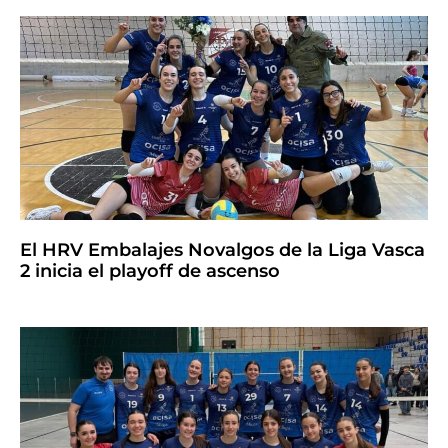
El HRV Embalajes Novalgos de la Liga Vasca
2 inicia el playoff de ascenso