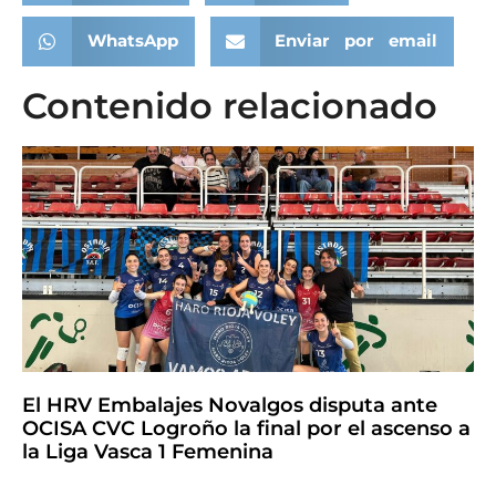
WhatsApp
Enviar por email
Contenido relacionado
El HRV Embalajes Novalgos disputa ante
OCISA CVC Logroño la final por el ascenso a
la Liga Vasca 1 Femenina