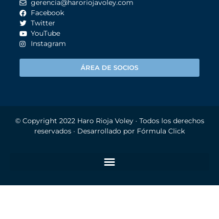
gerencia@haroriojavoley.com
Facebook
Twitter
YouTube
Instagram
ÁREA DE SOCIOS
© Copyright 2022
Haro Rioja Voley
· Todos los derechos
reservados · Desarrollado por
Fórmula Click