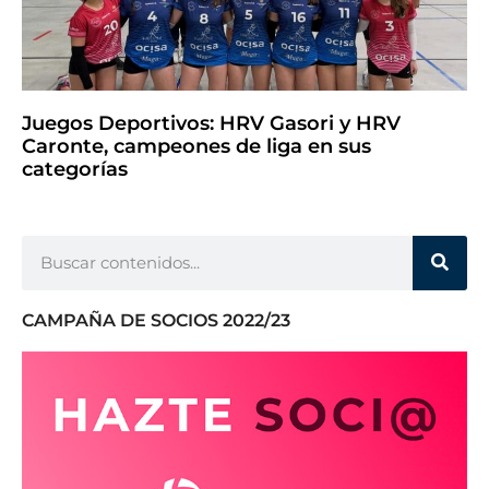
Juegos Deportivos: HRV Gasori y HRV
Caronte, campeones de liga en sus
categorías
CAMPAÑA DE SOCIOS 2022/23