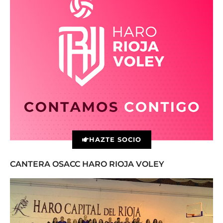
HAZTE SOCIO
CANTERA OSACC HARO RIOJA VOLEY