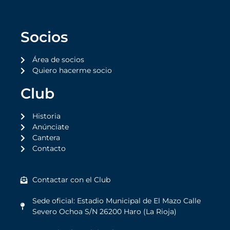
Socios
Área de socios
Quiero hacerme socio
Club
Historia
Anúnciate
Cantera
Contacto
Contactar con el Club
Sede oficial: Estadio Municipal de El Mazo Calle
Severo Ochoa S/N 26200 Haro (La Rioja)