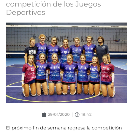
competición de los Juegos
Deportivos
29/01/2020
19:42
El próximo fin de semana regresa la competición