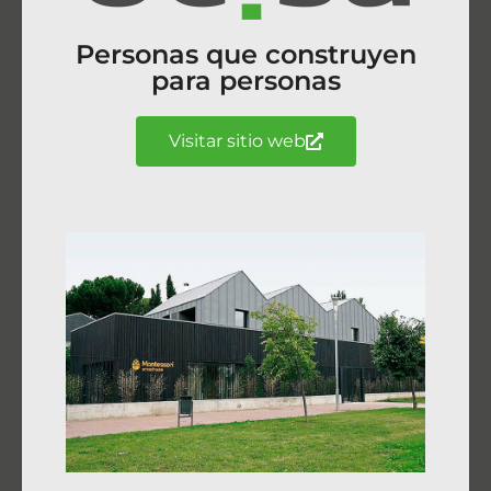
Personas que construyen
para personas
Visitar sitio web