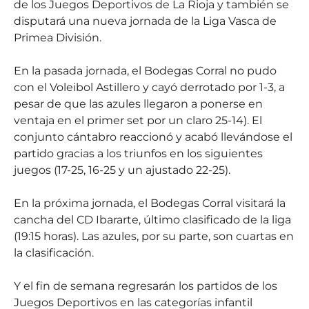
de los Juegos Deportivos de La Rioja y también se
disputará una nueva jornada de la Liga Vasca de
Primea División.
En la pasada jornada, el Bodegas Corral no pudo
con el Voleibol Astillero y cayó derrotado por 1-3, a
pesar de que las azules llegaron a ponerse en
ventaja en el primer set por un claro 25-14). El
conjunto cántabro reaccionó y acabó llevándose el
partido gracias a los triunfos en los siguientes
juegos (17-25, 16-25 y un ajustado 22-25).
En la próxima jornada, el Bodegas Corral visitará la
cancha del CD Ibararte, último clasificado de la liga
(19:15 horas). Las azules, por su parte, son cuartas en
la clasificación.
Y el fin de semana regresarán los partidos de los
Juegos Deportivos en las categorías infantil