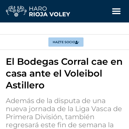
HAZTE SOCIO
El Bodegas Corral cae en
casa ante el Voleibol
Astillero
Además de la disputa de una
nueva jornada de la Liga Vasca de
Primera División, también
regresará este fin de semana la