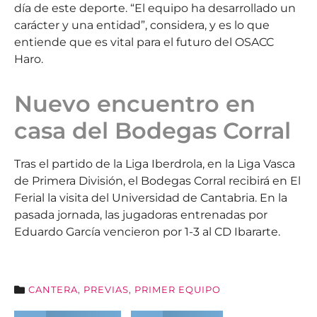
día de este deporte. “El equipo ha desarrollado un
carácter y una entidad”, considera, y es lo que
entiende que es vital para el futuro del OSACC
Haro.
Nuevo encuentro en
casa del Bodegas Corral
Tras el partido de la Liga Iberdrola, en la Liga Vasca
de Primera División, el Bodegas Corral recibirá en El
Ferial la visita del Universidad de Cantabria. En la
pasada jornada, las jugadoras entrenadas por
Eduardo García vencieron por 1-3 al CD Ibararte.
CANTERA
,
PREVIAS
,
PRIMER EQUIPO