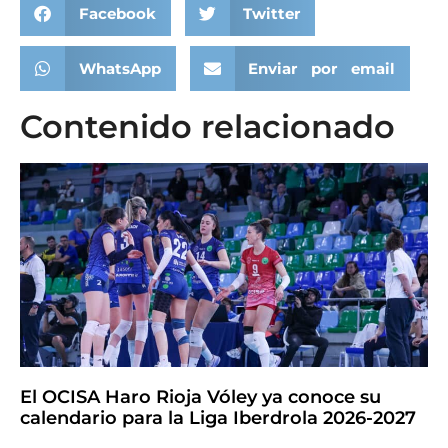
Facebook
Twitter
WhatsApp
Enviar por email
Contenido relacionado
El OCISA Haro Rioja Vóley ya conoce su
calendario para la Liga Iberdrola 2026-2027