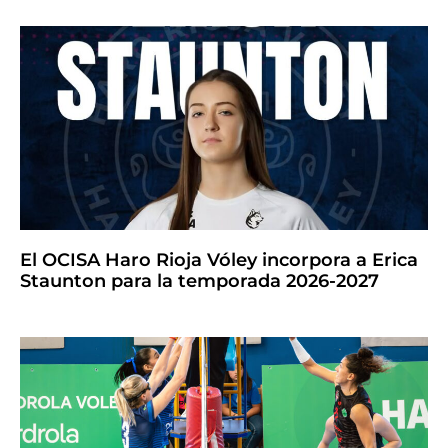
El OCISA Haro Rioja Vóley incorpora a Erica
Staunton para la temporada 2026-2027