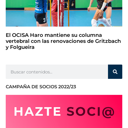
El OCISA Haro mantiene su columna
vertebral con las renovaciones de Gritzbach
y Folgueira
CAMPAÑA DE SOCIOS 2022/23