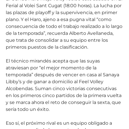
Ferial al Volei Sant Cugat (18:00 horas). La lucha por
las plazas de playoff y la supervivencia, en primer
plano. Y el Haro, ajeno a esa pugna vital “como
consecuencia de todo el trabajo realizado a lo largo
de la temporada”, recuerda Alberto Avellaneda,
que trata de consolidar a su equipo entre los
primeros puestos de la clasificación.
El técnico mirandés acepta que las suyas
atraviesan por “el mejor momento de la
temporada” después de vencer en casa al Sanaya
Libby’s y de ganar a domicilio al Feel Volley
Alcobendas. Suman cinco victorias consecutivas
en los primeros cinco partidos de la primera vuelta
y se marca ahora el reto de conseguir la sexta, que
sería todo un éxito.
Eso sí, el próximo rival es un equipo obligado a