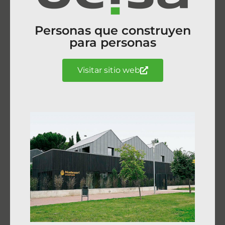
Personas que construyen
para personas
Visitar sitio web