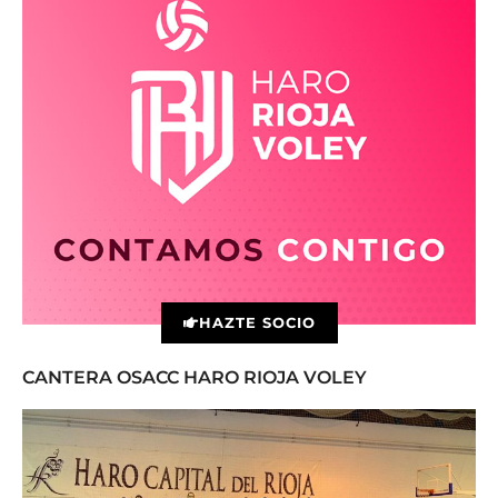
HAZTE SOCIO
CANTERA OSACC HARO RIOJA VOLEY