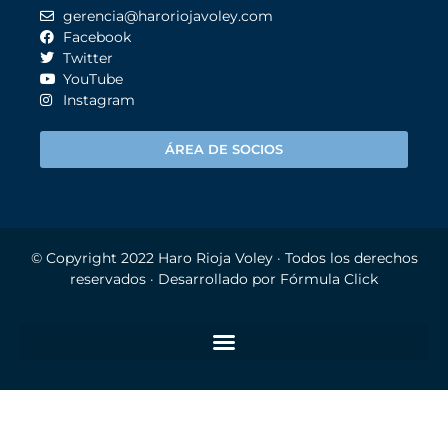
gerencia@haroriojavoley.com
Facebook
Twitter
YouTube
Instagram
ÁREA DE SOCIOS
© Copyright 2022
Haro Rioja Voley
· Todos los derechos
reservados · Desarrollado por
Fórmula Click