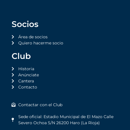
Socios
Área de socios
Quiero hacerme socio
Club
Historia
Anúnciate
Cantera
Contacto
Contactar con el Club
Sede oficial: Estadio Municipal de El Mazo Calle
Severo Ochoa S/N 26200 Haro (La Rioja)