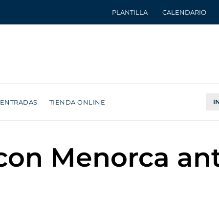
PLANTILLA
CALENDARIO
I
ENTRADAS
TIENDA ONLINE
on Menorca ant