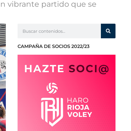
n vibrante partido que se
CAMPAÑA DE SOCIOS 2022/23