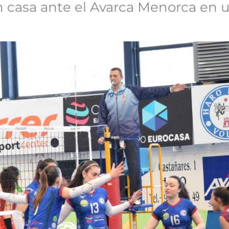
 casa ante el Avarca Menorca en u