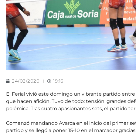
24/02/2020
19:16
El Ferial vivió este domingo un vibrante partido entr
que hacen afición. Tuvo de todo: tensión, grandes def
polémica. Tras cuatro apasionantes sets, el partido ter
Comenzó mandando Avarca en el inicio del primer set, 
partido y se llegó a poner 15-10 en el marcador gracia