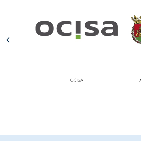
AYUNTAMIENTO DE HARO