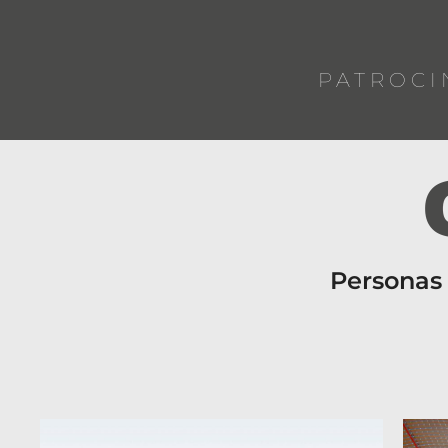
PATROCI
Personas