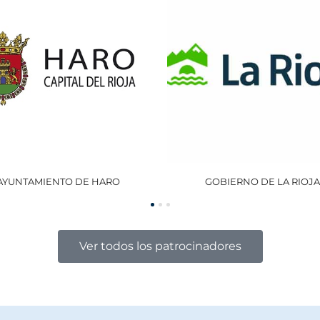
GOBIERNO DE LA RIOJA
OCISA
Ver todos los patrocinadores