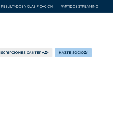
RESULTADOS Y CLASIFICACIÓN
PARTIDOS STREAMING
NSCRIPCIONES CANTERA
HAZTE SOCIO