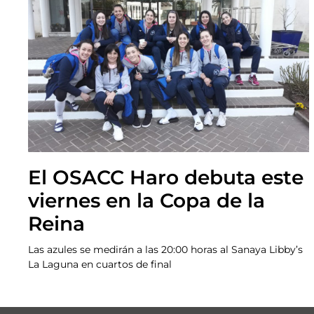
El OSACC Haro debuta este
viernes en la Copa de la
Reina
Las azules se medirán a las 20:00 horas al Sanaya Libby’s
La Laguna en cuartos de final