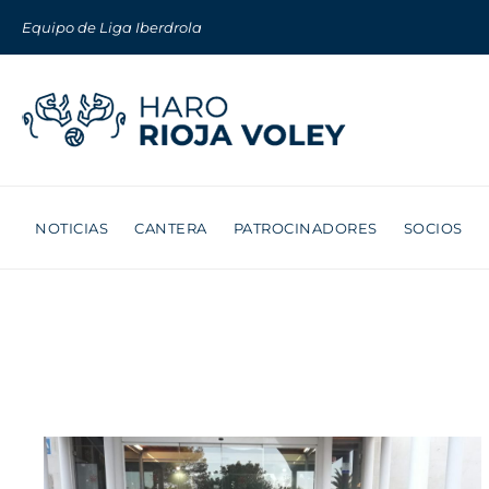
Equipo de Liga Iberdrola
NOTICIAS
CANTERA
PATROCINADORES
SOCIOS