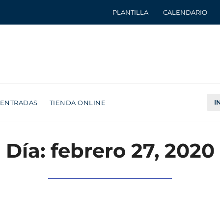
PLANTILLA
CALENDARIO
I
ENTRADAS
TIENDA ONLINE
Día: febrero 27, 2020