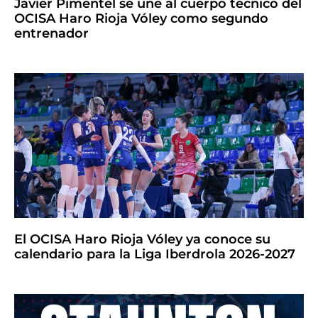
Javier Pimentel se une al cuerpo técnico del
OCISA Haro Rioja Vóley como segundo
entrenador
El OCISA Haro Rioja Vóley ya conoce su
calendario para la Liga Iberdrola 2026-2027