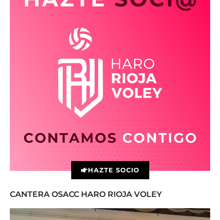
HAZTE SOCIO
CANTERA OSACC HARO RIOJA VOLEY