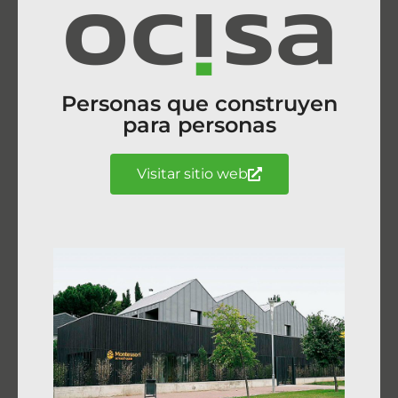
Personas que construyen
para personas
Visitar sitio web