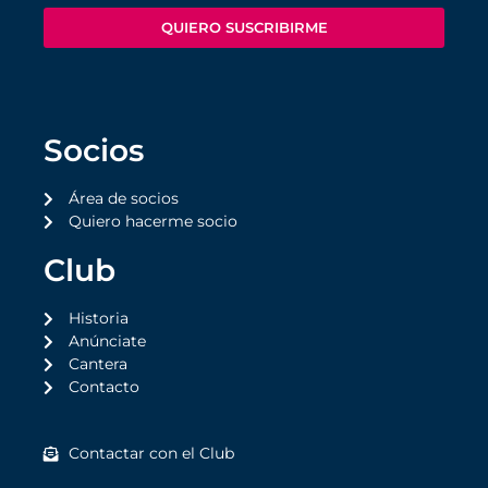
QUIERO SUSCRIBIRME
Socios
Área de socios
Quiero hacerme socio
Club
Historia
Anúnciate
Cantera
Contacto
Contactar con el Club