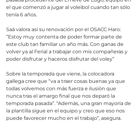
el que comenzó a jugar al voleibol cuando tan sólo
tenía 6 años.
Saá valora así su renovación por el OSACC Haro:
“Estoy muy contenta de poder formar parte de
este club tan familiar un año más. Con ganas de
volver ya al Ferial a trabajar con mis compañeras y
poder disfrutar y haceros disfrutar del voley”
Sobre la temporada que viene, la colocadora
gallega cree que “va a traer cosas buenas ya que
todas volvemos con más fuerza e ilusión que
nunca tras el amargo final que nos deparó la
temporada pasada”. “Además, una gran mayoría de
la plantilla sigue en el equipo y creo que eso nos
puede favorecer mucho en el trabajo”, asegura.