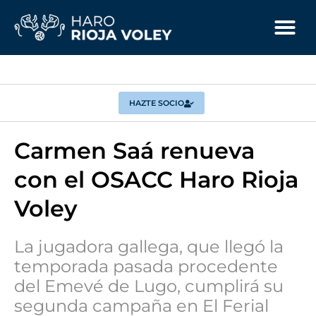
HAZTE SOCIO
Carmen Saá renueva
con el OSACC Haro Rioja
Voley
La jugadora gallega, que llegó la
temporada pasada procedente
del Emevé de Lugo, cumplirá su
segunda campaña en El Ferial