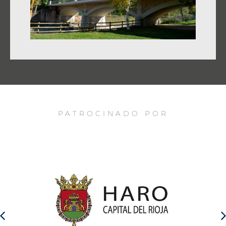
PATROCINADO POR