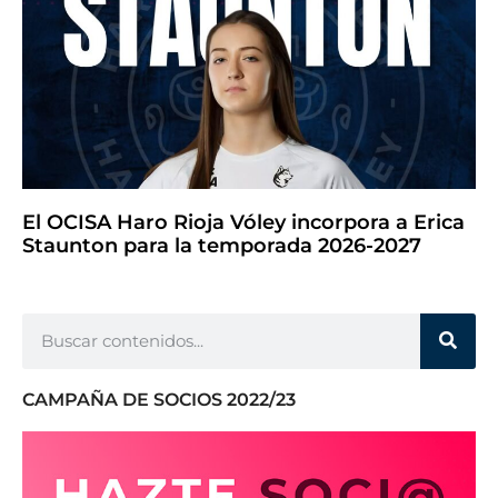
El OCISA Haro Rioja Vóley incorpora a Erica
Staunton para la temporada 2026-2027
CAMPAÑA DE SOCIOS 2022/23