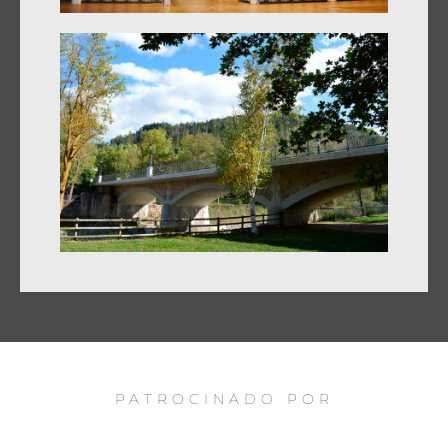
PATROCINADO POR