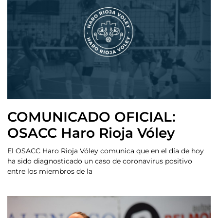
COMUNICADO OFICIAL:
OSACC Haro Rioja Vóley
El OSACC Haro Rioja Vóley comunica que en el día de hoy
ha sido diagnosticado un caso de coronavirus positivo
entre los miembros de la