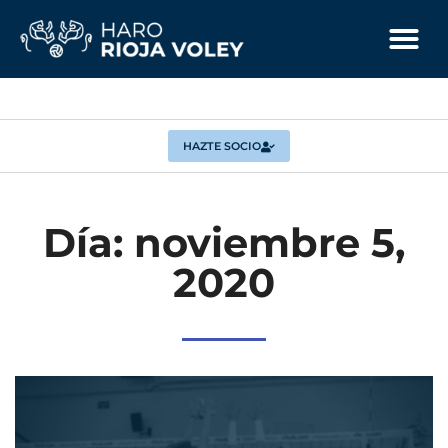
HAZTE SOCIO
Día: noviembre 5,
2020