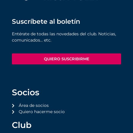
Suscríbete al boletín
Entérate de todas las novedades del club. Noticias,
comunicados… etc.
QUIERO SUSCRIBIRME
Socios
Área de socios
Quiero hacerme socio
Club