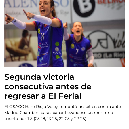
Segunda victoria
consecutiva antes de
regresar a El Ferial
El OSACC Haro Rioja Vóley remontó un set en contra ante
Madrid Chamberí para acabar llevándose un meritorio
triunfo por 1-3 (25-18, 13-25, 22-25 y 22-25)