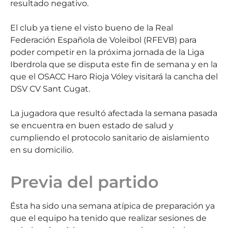
resultado negativo.
El club ya tiene el visto bueno de la Real
Federación Española de Voleibol (RFEVB) para
poder competir en la próxima jornada de la Liga
Iberdrola que se disputa este fin de semana y en la
que el OSACC Haro Rioja Vóley visitará la cancha del
DSV CV Sant Cugat.
La jugadora que resultó afectada la semana pasada
se encuentra en buen estado de salud y
cumpliendo el protocolo sanitario de aislamiento
en su domicilio.
Previa del partido
Ésta ha sido una semana atípica de preparación ya
que el equipo ha tenido que realizar sesiones de