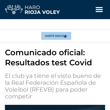
HAZTE SOCIO
Comunicado oficial:
Resultados test Covid
El club ya tiene el visto bueno de
la Real Federación Española de
Voleibol (RFEVB) para poder
competir