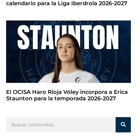
calendario para la Liga Iberdrola 2026-2027
El OCISA Haro Rioja Vóley incorpora a Erica
Staunton para la temporada 2026-2027