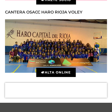
CANTERA OSACC HARO RIOJA VOLEY
ALTA ONLINE