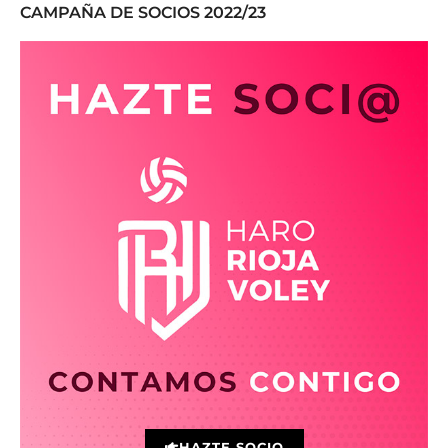
CAMPAÑA DE SOCIOS 2022/23
HAZTE SOCIO