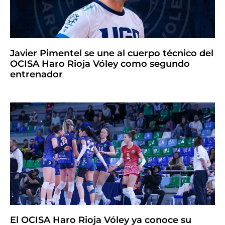
Javier Pimentel se une al cuerpo técnico del
OCISA Haro Rioja Vóley como segundo
entrenador
El OCISA Haro Rioja Vóley ya conoce su