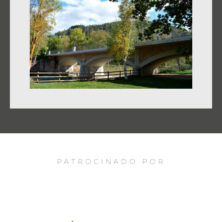
PATROCINADO POR