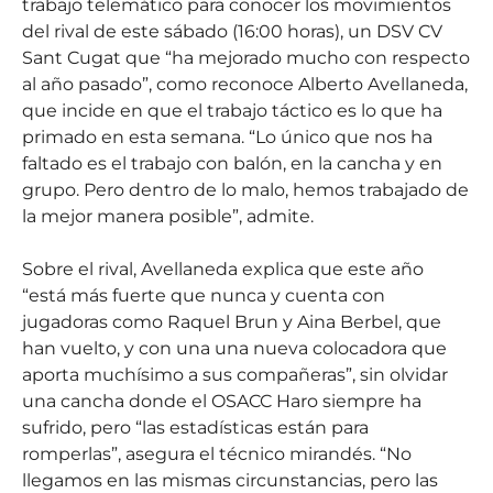
trabajo telemático para conocer los movimientos
del rival de este sábado (16:00 horas), un DSV CV
Sant Cugat que “ha mejorado mucho con respecto
al año pasado”, como reconoce Alberto Avellaneda,
que incide en que el trabajo táctico es lo que ha
primado en esta semana. “Lo único que nos ha
faltado es el trabajo con balón, en la cancha y en
grupo. Pero dentro de lo malo, hemos trabajado de
la mejor manera posible”, admite.
Sobre el rival, Avellaneda explica que este año
“está más fuerte que nunca y cuenta con
jugadoras como Raquel Brun y Aina Berbel, que
han vuelto, y con una una nueva colocadora que
aporta muchísimo a sus compañeras”, sin olvidar
una cancha donde el OSACC Haro siempre ha
sufrido, pero “las estadísticas están para
romperlas”, asegura el técnico mirandés. “No
llegamos en las mismas circunstancias, pero las