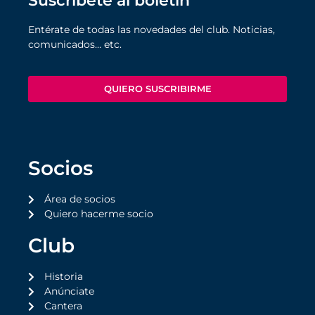
Suscríbete al boletín
Entérate de todas las novedades del club. Noticias,
comunicados… etc.
QUIERO SUSCRIBIRME
Socios
Área de socios
Quiero hacerme socio
Club
Historia
Anúnciate
Cantera