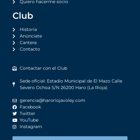
Quiero hacerme socio
Club
Historia
Anúnciate
Cantera
Contacto
Contactar con el Club
Sede oficial: Estadio Municipal de El Mazo Calle
Severo Ochoa S/N 26200 Haro (La Rioja)
gerencia@haroriojavoley.com
Facebook
Twitter
YouTube
Instagram