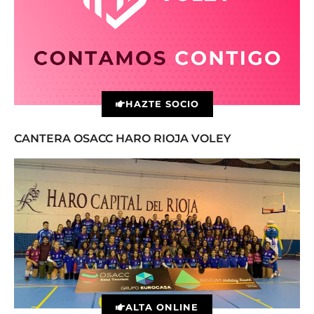
HAZTE SOCIO
CANTERA OSACC HARO RIOJA VOLEY
ALTA ONLINE