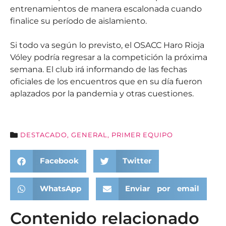
entrenamientos de manera escalonada cuando
finalice su período de aislamiento.
Si todo va según lo previsto, el OSACC Haro Rioja
Vóley podría regresar a la competición la próxima
semana. El club irá informando de las fechas
oficiales de los encuentros que en su día fueron
aplazados por la pandemia y otras cuestiones.
DESTACADO
,
GENERAL
,
PRIMER EQUIPO
Facebook
Twitter
WhatsApp
Enviar por email
Contenido relacionado