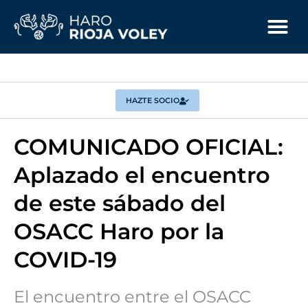
HAZTE SOCIO
COMUNICADO OFICIAL:
Aplazado el encuentro
de este sábado del
OSACC Haro por la
COVID-19
El encuentro entre el OSACC