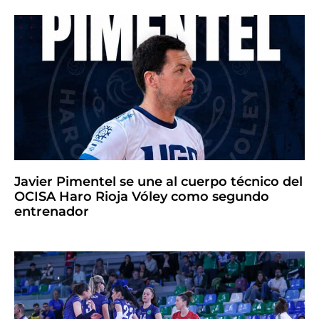
Javier Pimentel se une al cuerpo técnico del
OCISA Haro Rioja Vóley como segundo
entrenador