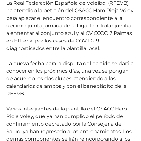
La Real Federación Española de Voleibol (RFEVB)
ha atendido la petición del OSACC Haro Rioja Vóley
para aplazar el encuentro correspondiente a la
decimoquinta jornada de la Liga Iberdrola que iba
a enfrentar al conjunto azul y al CV CCOO 7 Palmas
en El Ferial por los casos de COVID-19
diagnosticados entre la plantilla local.
La nueva fecha para la disputa del partido se dará a
conocer en los próximos días, una vez se pongan
de acuerdo los dos clubes, atendiendo a los
calendarios de ambos y con el beneplácito de la
RFEVB.
Varios integrantes de la plantilla del OSACC Haro
Rioja Vóley, que ya han cumplido el período de
confinamiento decretado por la Consejería de
Salud, ya han regresado a los entrenamientos. Los
demás componentes se irán reincorporando a los