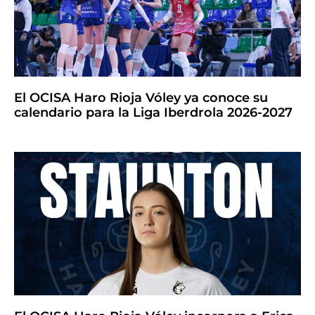
El OCISA Haro Rioja Vóley ya conoce su
calendario para la Liga Iberdrola 2026-2027