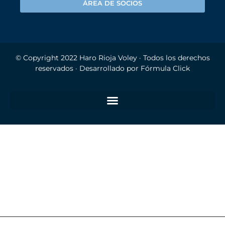
ÁREA DE SOCIOS
© Copyright 2022
Haro Rioja Voley
· Todos los derechos
reservados · Desarrollado por
Fórmula Click