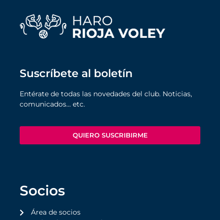
Suscríbete al boletín
Entérate de todas las novedades del club. Noticias,
comunicados… etc.
QUIERO SUSCRIBIRME
Socios
Área de socios