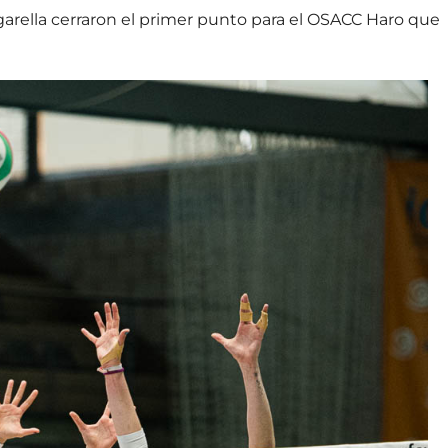
rella cerraron el primer punto para el OSACC Haro que