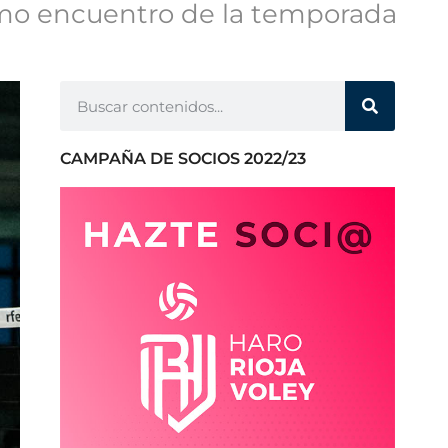
timo encuentro de la temporada
CAMPAÑA DE SOCIOS 2022/23