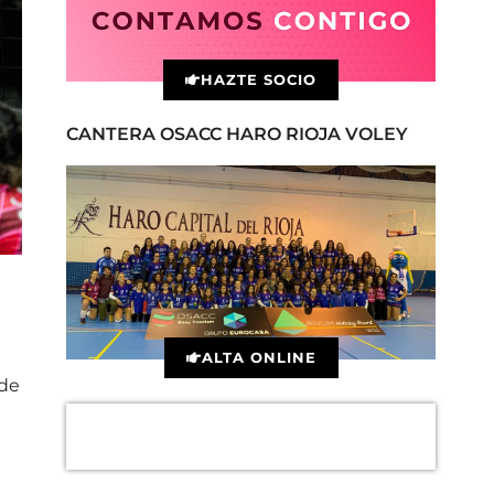
HAZTE SOCIO
CANTERA OSACC HARO RIOJA VOLEY
ALTA ONLINE
 de