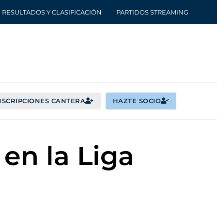
RESULTADOS Y CLASIFICACIÓN
PARTIDOS STREAMING
NSCRIPCIONES CANTERA
HAZTE SOCIO
en la Liga