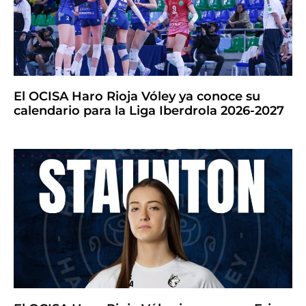
El OCISA Haro Rioja Vóley ya conoce su
calendario para la Liga Iberdrola 2026-2027