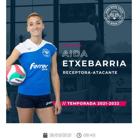
26/05/2021
09:45