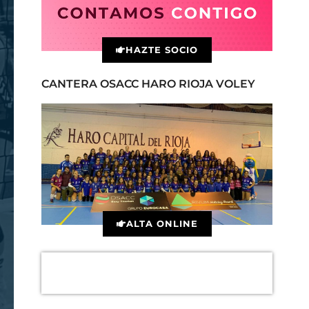
HAZTE SOCIO
CANTERA OSACC HARO RIOJA VOLEY
ALTA ONLINE