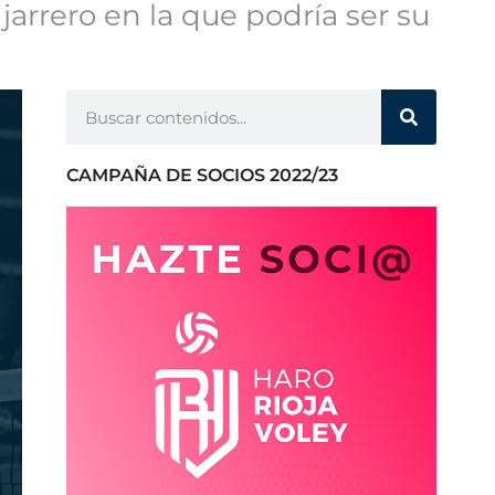
arrero en la que podría ser su
CAMPAÑA DE SOCIOS 2022/23