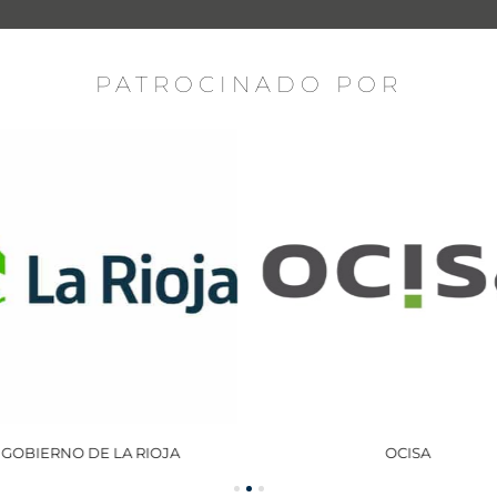
PATROCINADO POR
GOBIERNO DE LA RIOJA
OCISA