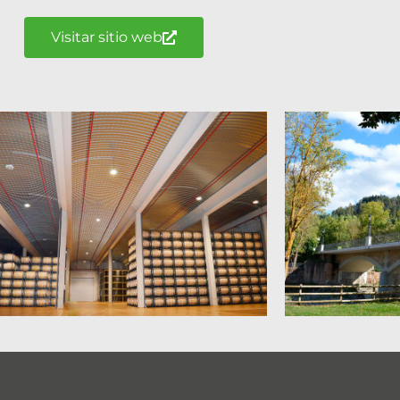
Visitar sitio web