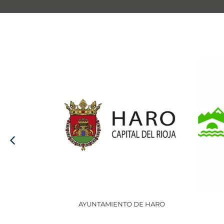
AYUNTAMIENTO DE HARO