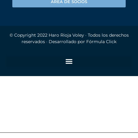
ÁREA DE SOCIOS
© Copyright 2022
Haro Rioja Voley
· Todos los derechos
reservados · Desarrollado por
Fórmula Click