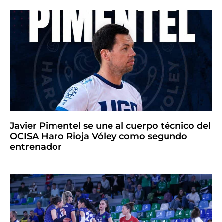
Javier Pimentel se une al cuerpo técnico del
OCISA Haro Rioja Vóley como segundo
entrenador