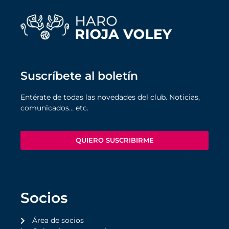
Suscríbete al boletín
Entérate de todas las novedades del club. Noticias,
comunicados… etc.
QUIERO SUSCRIBIRME
Socios
Área de socios