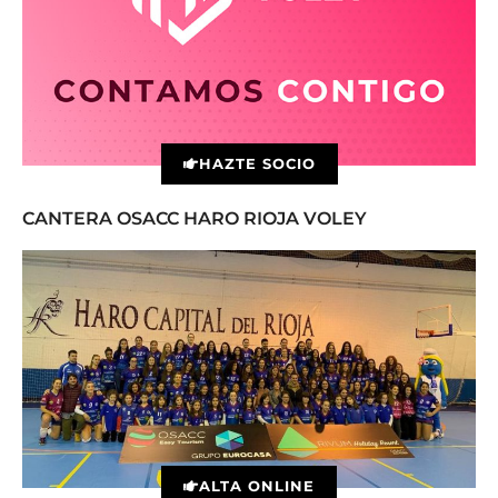
HAZTE SOCIO
CANTERA OSACC HARO RIOJA VOLEY
ALTA ONLINE