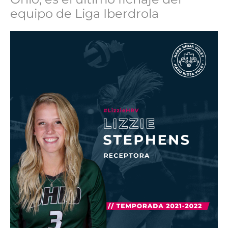
equipo de Liga Iberdrola