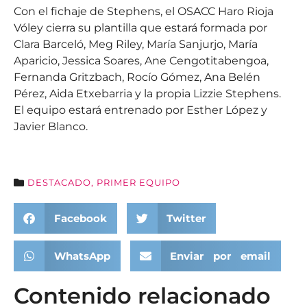
Con el fichaje de Stephens, el OSACC Haro Rioja
Vóley cierra su plantilla que estará formada por
Clara Barceló, Meg Riley, María Sanjurjo, María
Aparicio, Jessica Soares, Ane Cengotitabengoa,
Fernanda Gritzbach, Rocío Gómez, Ana Belén
Pérez, Aida Etxebarria y la propia Lizzie Stephens.
El equipo estará entrenado por Esther López y
Javier Blanco.
DESTACADO
,
PRIMER EQUIPO
Facebook
Twitter
WhatsApp
Enviar por email
Contenido relacionado