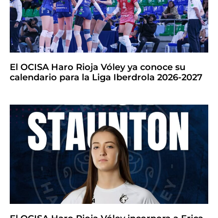
El OCISA Haro Rioja Vóley ya conoce su
calendario para la Liga Iberdrola 2026-2027