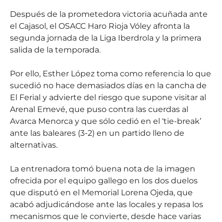
Después de la prometedora victoria acuñada ante
el Cajasol, el OSACC Haro Rioja Vóley afronta la
segunda jornada de la Liga Iberdrola y la primera
salida de la temporada.
Por ello, Esther López toma como referencia lo que
sucedió no hace demasiados días en la cancha de
El Ferial y advierte del riesgo que supone visitar al
Arenal Emevé, que puso contra las cuerdas al
Avarca Menorca y que sólo cedió en el ‘tie-break’
ante las baleares (3-2) en un partido lleno de
alternativas.
La entrenadora tomó buena nota de la imagen
ofrecida por el equipo gallego en los dos duelos
que disputó en el Memorial Lorena Ojeda, que
acabó adjudicándose ante las locales y repasa los
mecanismos que le convierte, desde hace varias