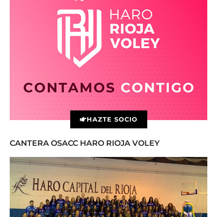
HAZTE SOCIO
CANTERA OSACC HARO RIOJA VOLEY