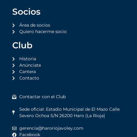
Socios
Área de socios
Quiero hacerme socio
Club
Historia
Anúnciate
Cantera
Contacto
Contactar con el Club
Sede oficial: Estadio Municipal de El Mazo Calle
Severo Ochoa S/N 26200 Haro (La Rioja)
gerencia@haroriojavoley.com
Facebook