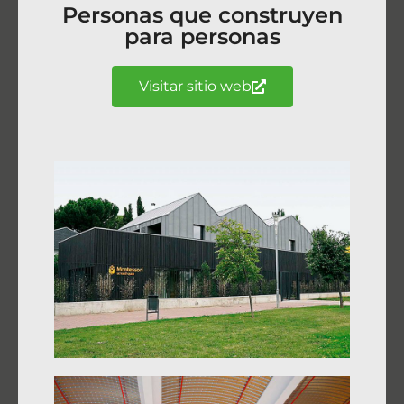
Personas que construyen
para personas
Visitar sitio web