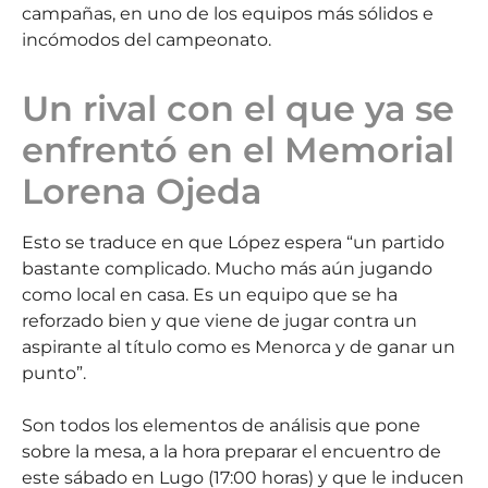
campañas, en uno de los equipos más sólidos e
incómodos del campeonato.
Un rival con el que ya se
enfrentó en el Memorial
Lorena Ojeda
Esto se traduce en que López espera “un partido
bastante complicado. Mucho más aún jugando
como local en casa. Es un equipo que se ha
reforzado bien y que viene de jugar contra un
aspirante al título como es Menorca y de ganar un
punto”.
Son todos los elementos de análisis que pone
sobre la mesa, a la hora preparar el encuentro de
este sábado en Lugo (17:00 horas) y que le inducen