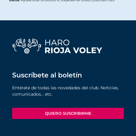
Suscríbete al boletín
Entérate de todas las novedades del club. Noticias,
comunicados… etc.
QUIERO SUSCRIBIRME