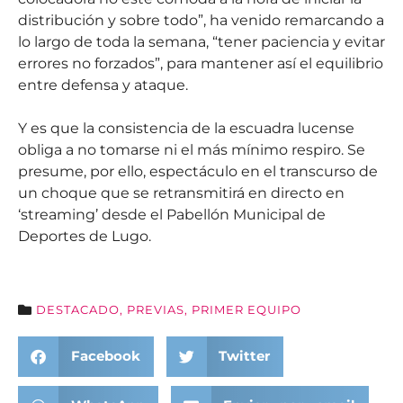
distribución y sobre todo”, ha venido remarcando a
lo largo de toda la semana, “tener paciencia y evitar
errores no forzados”, para mantener así el equilibrio
entre defensa y ataque.
Y es que la consistencia de la escuadra lucense
obliga a no tomarse ni el más mínimo respiro. Se
presume, por ello, espectáculo en el transcurso de
un choque que se retransmitirá en directo en
‘streaming’ desde el Pabellón Municipal de
Deportes de Lugo.
DESTACADO
,
PREVIAS
,
PRIMER EQUIPO
Facebook
Twitter