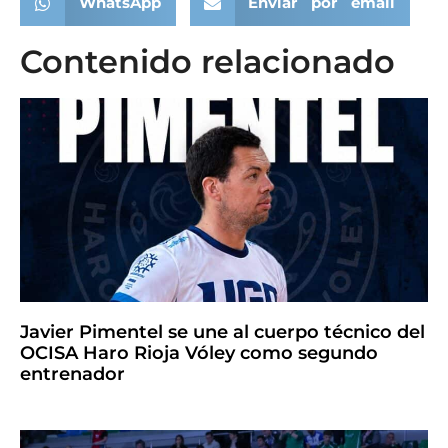
WhatsApp
Enviar por email
Contenido relacionado
Javier Pimentel se une al cuerpo técnico del
OCISA Haro Rioja Vóley como segundo
entrenador