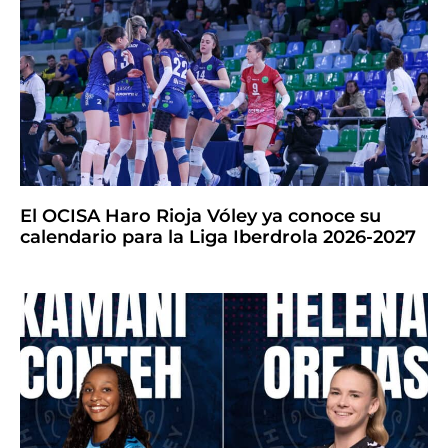
El OCISA Haro Rioja Vóley ya conoce su
calendario para la Liga Iberdrola 2026-2027