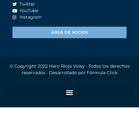
Twitter
YouTube
Instagram
ÁREA DE SOCIOS
© Copyright 2022
Haro Rioja Voley
· Todos los derechos
reservados · Desarrollado por
Fórmula Click