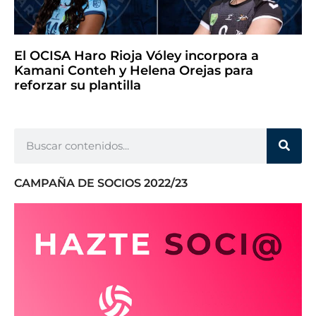
El OCISA Haro Rioja Vóley incorpora a
Kamani Conteh y Helena Orejas para
reforzar su plantilla
CAMPAÑA DE SOCIOS 2022/23