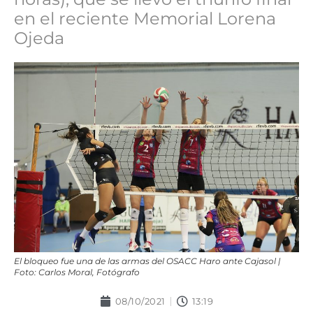
en el reciente Memorial Lorena
Ojeda
El bloqueo fue una de las armas del OSACC Haro ante Cajasol |
Foto: Carlos Moral, Fotógrafo
08/10/2021
13:19