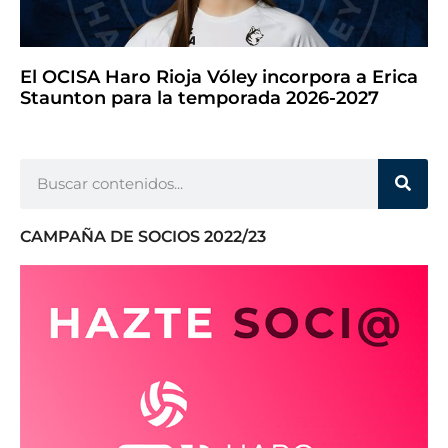
El OCISA Haro Rioja Vóley incorpora a Erica
Staunton para la temporada 2026-2027
CAMPAÑA DE SOCIOS 2022/23