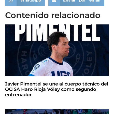
WhatsApp
Enviar por email
Contenido relacionado
Javier Pimentel se une al cuerpo técnico del
OCISA Haro Rioja Vóley como segundo
entrenador