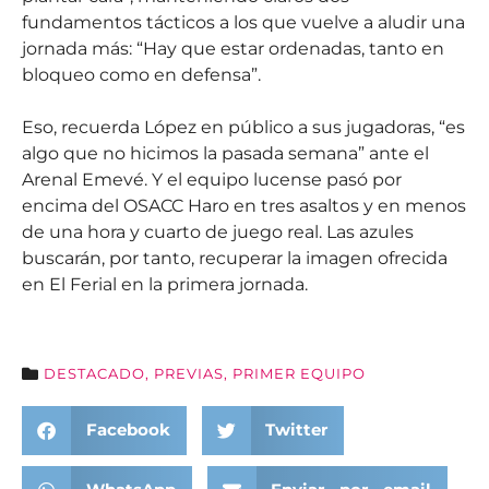
fundamentos tácticos a los que vuelve a aludir una
jornada más: “Hay que estar ordenadas, tanto en
bloqueo como en defensa”.
Eso, recuerda López en público a sus jugadoras, “es
algo que no hicimos la pasada semana” ante el
Arenal Emevé. Y el equipo lucense pasó por
encima del OSACC Haro en tres asaltos y en menos
de una hora y cuarto de juego real. Las azules
buscarán, por tanto, recuperar la imagen ofrecida
en El Ferial en la primera jornada.
DESTACADO
,
PREVIAS
,
PRIMER EQUIPO
Facebook
Twitter