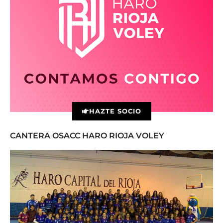
HAZTE SOCIO
CANTERA OSACC HARO RIOJA VOLEY