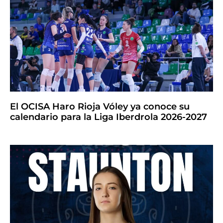
El OCISA Haro Rioja Vóley ya conoce su
calendario para la Liga Iberdrola 2026-2027