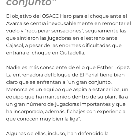
conjunto”
El objetivo del OSACC Haro para el choque ante el
Avarca se centra inexcusablemente en remontar el
vuelo y “recuperar sensaciones”, seguramente las
que sintieron las jugadoras en el estreno ante
Cajasol, a pesar de las enormes dificultadas que
entraña el choque en Ciutadella.
Nadie es más consciente de ello que Esther López.
La entrenadora del bloque de El Ferial tiene bien
claro que se enfrentan a “un gran conjunto.
Menorca es un equipo que aspira a estar arriba, un
equipo que ha mantenido dentro de su plantilla a
un gran número de jugadoras importantes y que
ha incorporado, además, fichajes con experiencia
que conocen muy bien la liga”.
Algunas de ellas, incluso, han defendido la