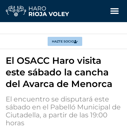
HAZTE SOCIO
El OSACC Haro visita
este sábado la cancha
del Avarca de Menorca
El encuentro se disputará este
sábado en el Pabelló Municipal de
Ciutadella, a partir de las 19:00
horas