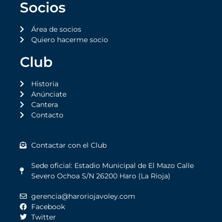
Socios
Área de socios
Quiero hacerme socio
Club
Historia
Anúnciate
Cantera
Contacto
Contactar con el Club
Sede oficial: Estadio Municipal de El Mazo Calle
Severo Ochoa S/N 26200 Haro (La Rioja)
gerencia@haroriojavoley.com
Facebook
Twitter