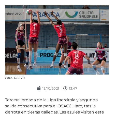
Foto: RFEVB
15/10/2021
13:47
Tercera jornada de la Liga Iberdrola y segunda
salida consecutiva para el OSACC Haro, tras la
derrota en tierras gallegas. Las azules visitan este