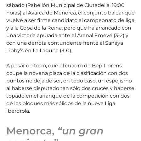
sábado (Pabellón Municipal de Ciutadella, 19:00
horas) al Avarca de Menorca, el conjunto balear que
vuelve a ser firme candidato al campeonato de liga
y a la Copa de la Reina, pero que ha arrancado con
una victoria apurada ante el Arenal Emevé (3-2) y
con una derrota contundente frente al Sanaya
Libby’s en La Laguna (3-0).
A pesar de todo, que el cuadro de Bep Llorens
ocupe la novena plaza de la clasificación con dos
puntos no deja de ser, en todo caso, un espejismo
al haberse disputado tan sólo dos cruces y haberse
topado en el arranque de la competición con dos
de los bloques más sólidos de la nueva Liga
Iberdrola.
Menorca,
“un gran