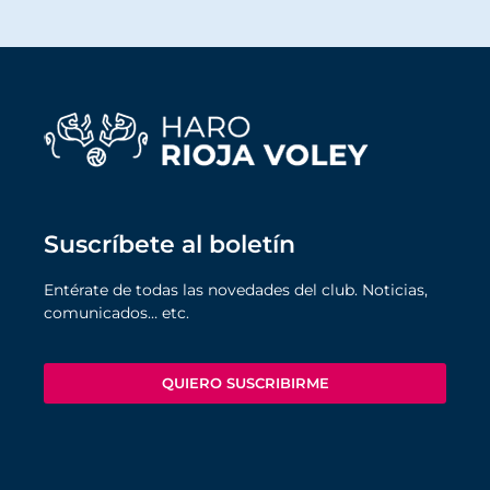
Suscríbete al boletín
Entérate de todas las novedades del club. Noticias,
comunicados… etc.
QUIERO SUSCRIBIRME