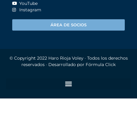
YouTube
Instagram
ÁREA DE SOCIOS
© Copyright 2022
Haro Rioja Voley
· Todos los derechos
reservados · Desarrollado por
Fórmula Click