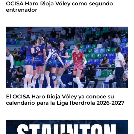
OCISA Haro Rioja Vóley como segundo
entrenador
El OCISA Haro Rioja Vóley ya conoce su
calendario para la Liga Iberdrola 2026-2027