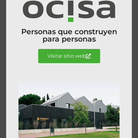
Personas que construyen
para personas
Visitar sitio web