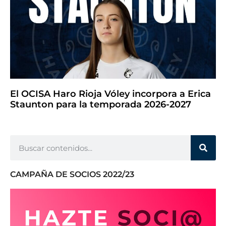
El OCISA Haro Rioja Vóley incorpora a Erica
Staunton para la temporada 2026-2027
CAMPAÑA DE SOCIOS 2022/23