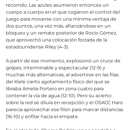
recorrido. Las azules asumieron entonces un
cuerpo a cuerpo en el que cogieron el control del
juego para moverse con una mínima ventaja de
dos puntos, una vez más, afianzándose en un
bloqueo y un remate posterior de Rocío Gómez,
que aprovechó una colocación forzada de la
estadounidense Riley (4-3).
A partir de ese momento, explosionó un cruce de
golpes, interminable y espectacular (12-9) y
muchas más alternativas, al advertirse en las filas
del Kiele cierto agotamiento físico del que se
libraba Amelia Portero en zona cuatro para
contener la vía de agua (12-10). Pero su acierto
sobre la red se diluía en recepción y el OSACC Haro
parecía aprovechar ese filón para marcar distancias
(16-10) y enfilar hacia el empate.