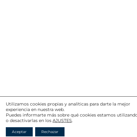
Utilizamos cookies propias y analíticas para darte la mejor
experiencia en nuestra web.
Puedes informarte más sobre qué cookies estamos utilizand
o desactivarlas en los
AJUSTES
.
Aceptar
Rechazar