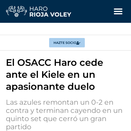
HAZTE SOCIO
El OSACC Haro cede
ante el Kiele en un
apasionante duelo
Las azules remontan un 0-2 en
contra y terminan cayendo en un
quinto set que cerró un gran
partido