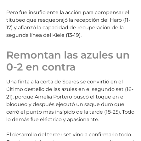
Pero fue insuficiente la acción para compensar el
titubeo que resquebrajó la recepción del Haro (11-
17) y afianzó la capacidad de recuperación de la
segunda línea del Kiele (13-19).
Remontan las azules un
0-2 en contra
Una finta a la corta de Soares se convirtió en el
último destello de las azules en el segundo set (16-
21), porque Amelia Portero buscó el toque en el
bloqueo y después ejecutó un saque duro que
cerró el punto más insípido de la tarde (18-25). Todo
lo demás fue eléctrico y apasionante.
El desarrollo del tercer set vino a confirmarlo todo.