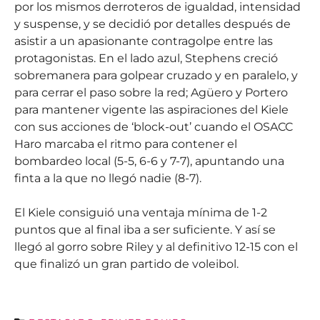
por los mismos derroteros de igualdad, intensidad
y suspense, y se decidió por detalles después de
asistir a un apasionante contragolpe entre las
protagonistas. En el lado azul, Stephens creció
sobremanera para golpear cruzado y en paralelo, y
para cerrar el paso sobre la red; Agüero y Portero
para mantener vigente las aspiraciones del Kiele
con sus acciones de ‘block-out’ cuando el OSACC
Haro marcaba el ritmo para contener el
bombardeo local (5-5, 6-6 y 7-7), apuntando una
finta a la que no llegó nadie (8-7).
El Kiele consiguió una ventaja mínima de 1-2
puntos que al final iba a ser suficiente. Y así se
llegó al gorro sobre Riley y al definitivo 12-15 con el
que finalizó un gran partido de voleibol.