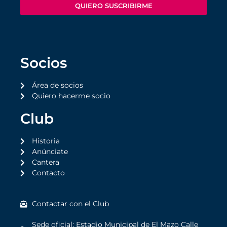
QUIERO SUSCRIBIRME
Socios
Área de socios
Quiero hacerme socio
Club
Historia
Anúnciate
Cantera
Contacto
Contactar con el Club
Sede oficial: Estadio Municipal de El Mazo Calle