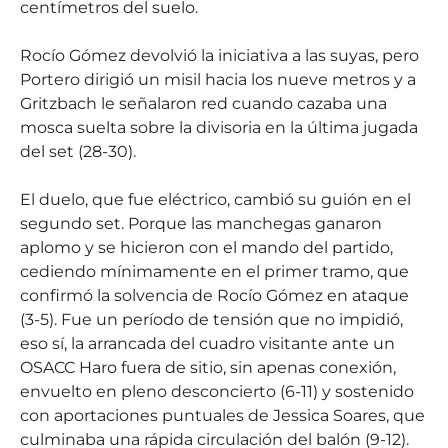
centímetros del suelo.
Rocío Gómez devolvió la iniciativa a las suyas, pero
Portero dirigió un misil hacia los nueve metros y a
Gritzbach le señalaron red cuando cazaba una
mosca suelta sobre la divisoria en la última jugada
del set (28-30).
El duelo, que fue eléctrico, cambió su guión en el
segundo set. Porque las manchegas ganaron
aplomo y se hicieron con el mando del partido,
cediendo mínimamente en el primer tramo, que
confirmó la solvencia de Rocío Gómez en ataque
(3-5). Fue un período de tensión que no impidió,
eso sí, la arrancada del cuadro visitante ante un
OSACC Haro fuera de sitio, sin apenas conexión,
envuelto en pleno desconcierto (6-11) y sostenido
con aportaciones puntuales de Jessica Soares, que
culminaba una rápida circulación del balón (9-12).