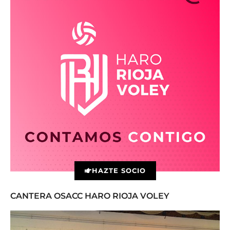
HAZTE SOCIO
CANTERA OSACC HARO RIOJA VOLEY