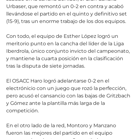
Urbaser, que remontó un 0-2 en contra y acabó
llevándose el partido en el quinto y definitivo set
(15-9), tras un enorme trabajo de los dos equipos.
Con todo, el equipo de Esther López logró un
meritorio punto en la cancha del líder de la Liga
Iberdrola, único conjunto invicto del campeonato,
y mantiene la cuarta posición en la clasificación
tras la disputa de siete jornadas.
El OSACC Haro logró adelantarse 0-2 en el
electrónicio con un juego que rozó la perfección,
pero acusó el cansancio con las bajas de Gritzbach
y Gómez ante la plantilla más larga de la
competición.
En el otro lado de la red, Montoro y Manzano
fueron las mejores del partido en el equipo