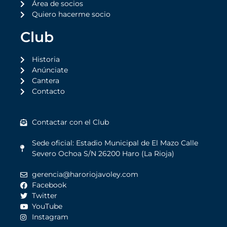
Área de socios
Quiero hacerme socio
Club
Historia
Anúnciate
Cantera
Contacto
Contactar con el Club
Sede oficial: Estadio Municipal de El Mazo Calle
Severo Ochoa S/N 26200 Haro (La Rioja)
gerencia@haroriojavoley.com
Facebook
Twitter
YouTube
Instagram