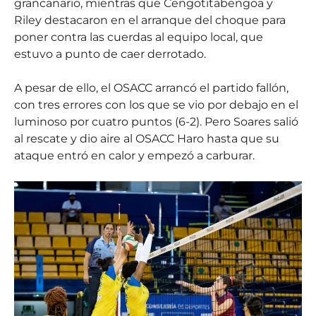
grancanario, mientras que Cengotitabengoa y
Riley destacaron en el arranque del choque para
poner contra las cuerdas al equipo local, que
estuvo a punto de caer derrotado.
A pesar de ello, el OSACC arrancó el partido fallón,
con tres errores con los que se vio por debajo en el
luminoso por cuatro puntos (6-2). Pero Soares salió
al rescate y dio aire al OSACC Haro hasta que su
ataque entró en calor y empezó a carburar.