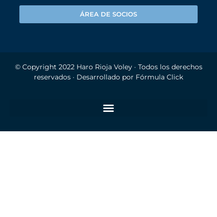
ÁREA DE SOCIOS
© Copyright 2022
Haro Rioja Voley
· Todos los derechos
reservados · Desarrollado por
Fórmula Click