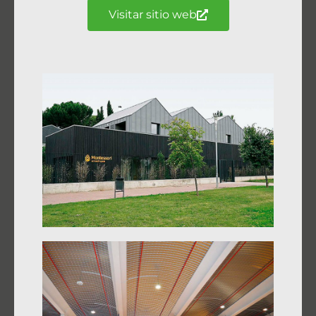
Visitar sitio web