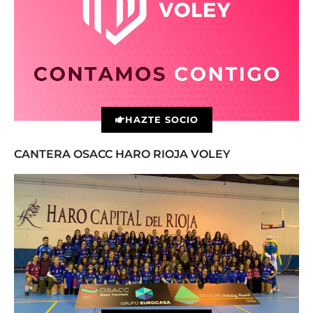
HAZTE SOCIO
CANTERA OSACC HARO RIOJA VOLEY