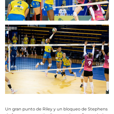
Un gran punto de Riley y un bloqueo de Stephens