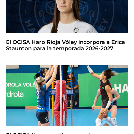
El OCISA Haro Rioja Vóley incorpora a Erica
Staunton para la temporada 2026-2027