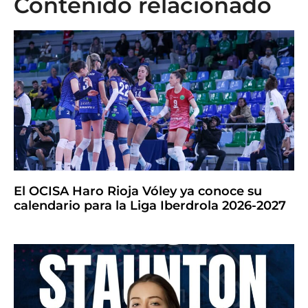
Contenido relacionado
El OCISA Haro Rioja Vóley ya conoce su
calendario para la Liga Iberdrola 2026-2027