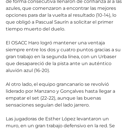
de forma consecutiva llenaron de confianza al a las
azules, que comenzaron a encontrar las mejores
opciones para dar la vuelta al resultado (10-14), lo
que obligó a Pascual Saurín a solicitar el primer
tiempo muerto del duelo.
El OSACC Haro logró mantener una ventaja
siempre entre los dos y cuatro puntos gracias a su
gran trabajo en la segunda línea, con un Urbaser
que desapareció de la pista ante un auténtico
aluvión azul (16-20).
Al otro lado, el equipo grancanario se revolvió
liderado por Manzano y Gonçalves hasta llegar a
empatar el set (22-22), aunque las buenas
sensaciones seguían del lado jarrero.
Las jugadoras de Esther López levantaron un
muro, en un gran trabajo defensivo en la red. Se