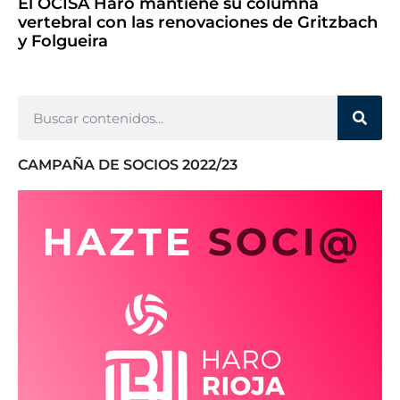
El OCISA Haro mantiene su columna
vertebral con las renovaciones de Gritzbach
y Folgueira
CAMPAÑA DE SOCIOS 2022/23