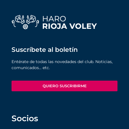
Suscríbete al boletín
Entérate de todas las novedades del club. Noticias,
comunicados… etc.
QUIERO SUSCRIBIRME
Socios