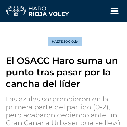
HAZTE SOCIO
El OSACC Haro suma un
punto tras pasar por la
cancha del líder
Las azules sorprendieron en la
primera parte del partido (0-2),
pero acabaron cediendo ante un
Gran Canaria Urbaser que se llevó