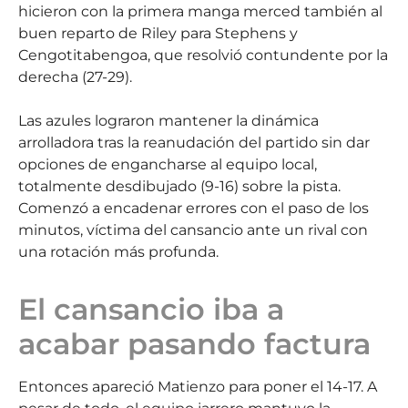
hicieron con la primera manga merced también al
buen reparto de Riley para Stephens y
Cengotitabengoa, que resolvió contundente por la
derecha (27-29).
Las azules lograron mantener la dinámica
arrolladora tras la reanudación del partido sin dar
opciones de engancharse al equipo local,
totalmente desdibujado (9-16) sobre la pista.
Comenzó a encadenar errores con el paso de los
minutos, víctima del cansancio ante un rival con
una rotación más profunda.
El cansancio iba a
acabar pasando factura
Entonces apareció Matienzo para poner el 14-17. A