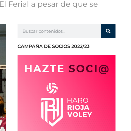
l Ferial a pesar de que se
CAMPAÑA DE SOCIOS 2022/23