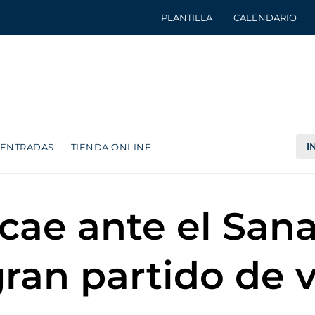
PLANTILLA
CALENDARIO
I
ENTRADAS
TIENDA ONLINE
cae ante el Sana
ran partido de v