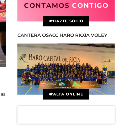
HAZTE SOCIO
CANTERA OSACC HARO RIOJA VOLEY
las
ALTA ONLINE