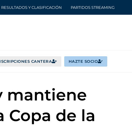
RESULTADOS Y CLASIFICACIÓN
PARTIDOS STREAMING
NSCRIPCIONES CANTERA
HAZTE SOCIO
y mantiene
a Copa de la