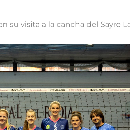
n su visita a la cancha del Sayre La 