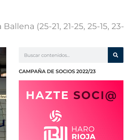
Ballena (25-21, 21-25, 25-15, 23-
CAMPAÑA DE SOCIOS 2022/23