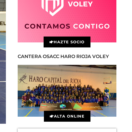
HAZTE SOCIO
CANTERA OSACC HARO RIOJA VOLEY
ALTA ONLINE