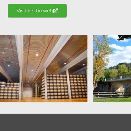
Visitar sitio web