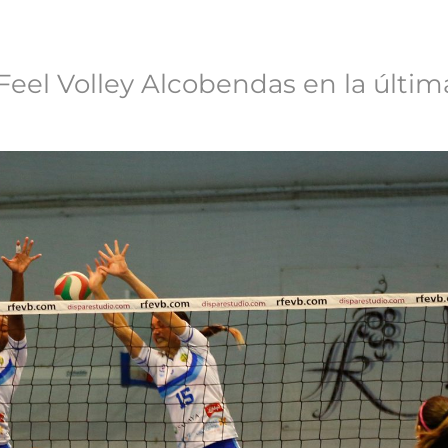
 Feel Volley Alcobendas en la últim