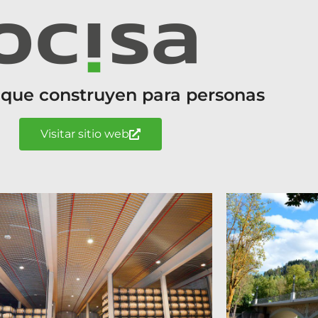
 que construyen para personas
Visitar sitio web