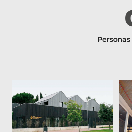
Personas