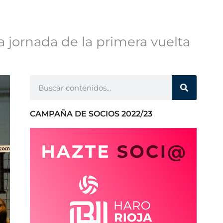
a jornada de la primera vuelta
CAMPAÑA DE SOCIOS 2022/23