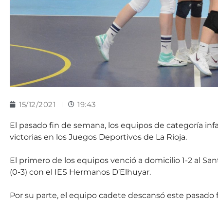
15/12/2021
19:43
El pasado fin de semana, los equipos de categoría inf
victorias en los Juegos Deportivos de La Rioja.
El primero de los equipos venció a domicilio 1-2 al Sant
(0-3) con el IES Hermanos D’Elhuyar.
Por su parte, el equipo cadete descansó este pasado 