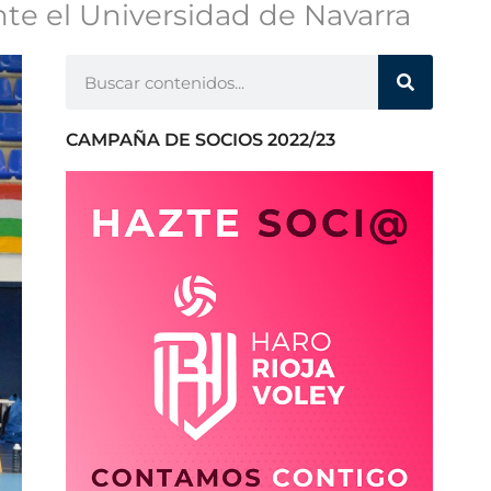
nte el Universidad de Navarra
CAMPAÑA DE SOCIOS 2022/23