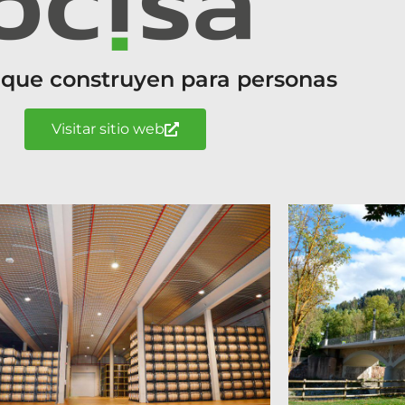
 que construyen para personas
Visitar sitio web