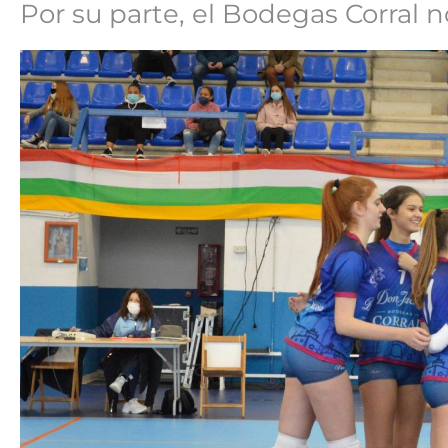
Por su parte, el Bodegas Corral 