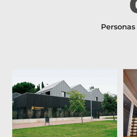
Personas