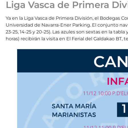
Liga Vasca de Primera Div
Ya en la Liga Vasca de Primera División, el Bodegas Corr
Universidad de Navarra-Ener Parking. El conjunto nav
23-25, 14-25 y 20-25). Las azules son sextas en la tabla
horas) recibirán la visita en El Ferial del Galdakao BT, te