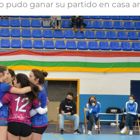
no pudo ganar su partido en casa a