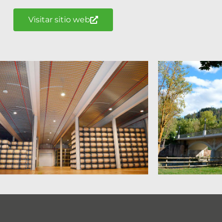
Visitar sitio web