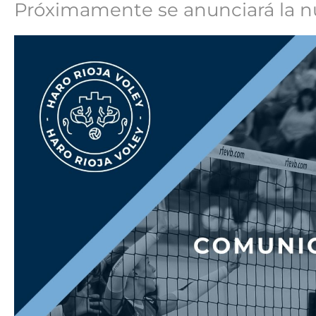
Próximamente se anunciará la nu