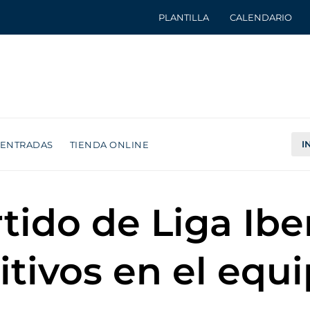
PLANTILLA
CALENDARIO
I
ENTRADAS
TIENDA ONLINE
tido de Liga Ibe
tivos en el equi