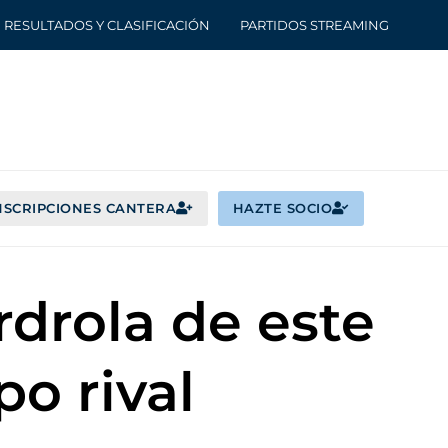
RESULTADOS Y CLASIFICACIÓN
PARTIDOS STREAMING
NSCRIPCIONES CANTERA
HAZTE SOCIO
rdrola de este
po rival