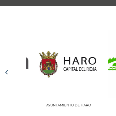
AYUNTAMIENTO DE HARO