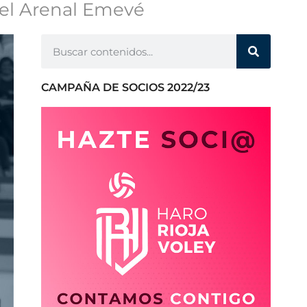
 el Arenal Emevé
CAMPAÑA DE SOCIOS 2022/23